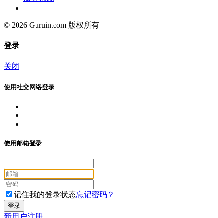
© 2026 Guruin.com 版权所有
登录
关闭
使用社交网络登录
使用邮箱登录
记住我的登录状态
忘记密码？
新用户注册