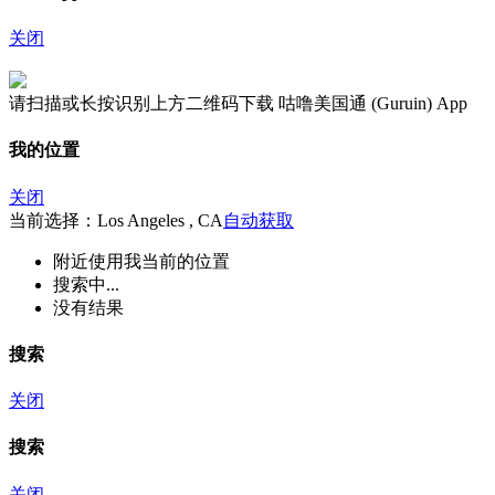
关闭
请扫描或长按识别上方二维码下载 咕噜美国通 (Guruin) App
我的位置
关闭
当前选择：Los Angeles , CA
自动获取
附近
使用我当前的位置
搜索中...
没有结果
搜索
关闭
搜索
关闭