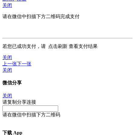
关闭
请在微信中扫描下方二维码完成支付
若您已成功支付，请
点击刷新
查看支付结果
关闭
上一张
下一张
关闭
微信分享
关闭
请复制分享连接
请在微信中扫描下方二维码
下载 App