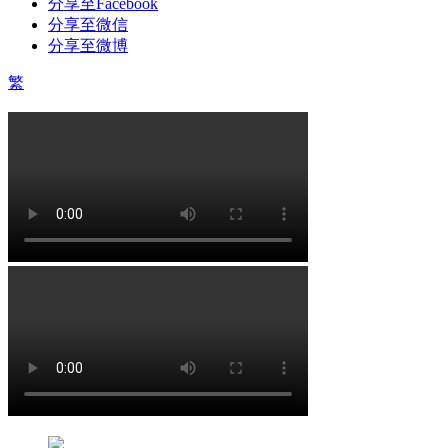
分享至Facebook
分享至微信
分享至微博
繁