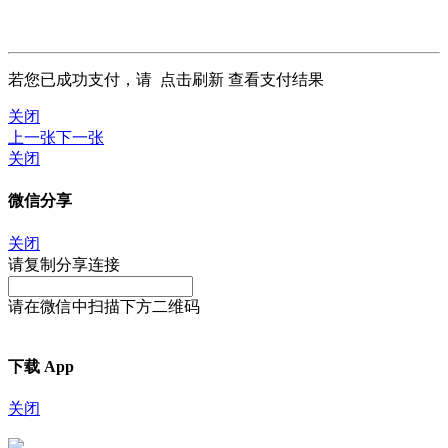
若您已成功支付，请
点击刷新
查看支付结果
关闭
上一张
下一张
关闭
微信分享
关闭
请复制分享连接
请在微信中扫描下方二维码
下载 App
关闭