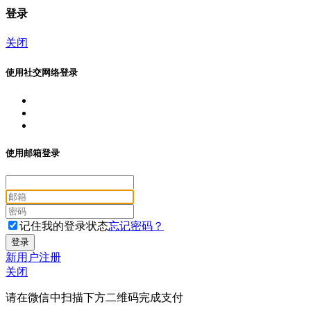
登录
关闭
使用社交网络登录
使用邮箱登录
记住我的登录状态
忘记密码？
新用户注册
关闭
请在微信中扫描下方二维码完成支付