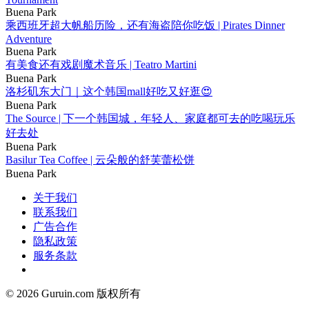
Buena Park
乘西班牙超大帆船历险，还有海盗陪你吃饭 | Pirates Dinner
Adventure
Buena Park
有美食还有戏剧魔术音乐 | Teatro Martini
Buena Park
洛杉矶东大门｜这个韩国mall好吃又好逛😍
Buena Park
The Source | 下一个韩国城，年轻人、家庭都可去的吃喝玩乐
好去处
Buena Park
Basilur Tea Coffee | 云朵般的舒芙蕾松饼
Buena Park
关于我们
联系我们
广告合作
隐私政策
服务条款
© 2026 Guruin.com 版权所有