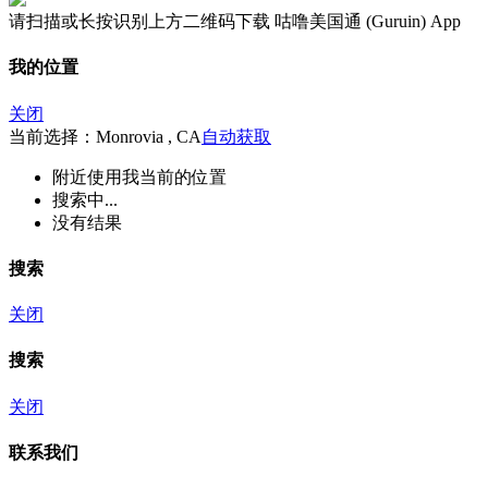
请扫描或长按识别上方二维码下载 咕噜美国通 (Guruin) App
我的位置
关闭
当前选择：Monrovia , CA
自动获取
附近
使用我当前的位置
搜索中...
没有结果
搜索
关闭
搜索
关闭
联系我们