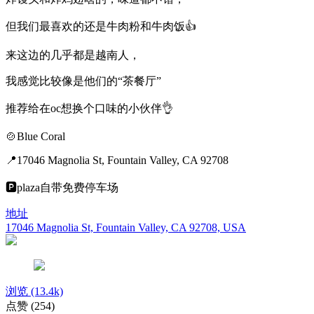
但我们最喜欢的还是牛肉粉和牛肉饭👍
来这边的几乎都是越南人，
我感觉比较像是他们的“茶餐厅”
推荐给在oc想换个口味的小伙伴👌
🍲Blue Coral
📍17046 Magnolia St, Fountain Valley, CA 92708
🅿️plaza自带免费停车场
地址
17046 Magnolia St, Fountain Valley, CA 92708, USA
浏览
(13.4k)
点赞
(254)