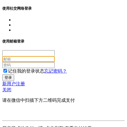
使用社交网络登录
使用邮箱登录
记住我的登录状态
忘记密码？
新用户注册
关闭
请在微信中扫描下方二维码完成支付