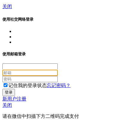
关闭
使用社交网络登录
使用邮箱登录
记住我的登录状态
忘记密码？
新用户注册
关闭
请在微信中扫描下方二维码完成支付