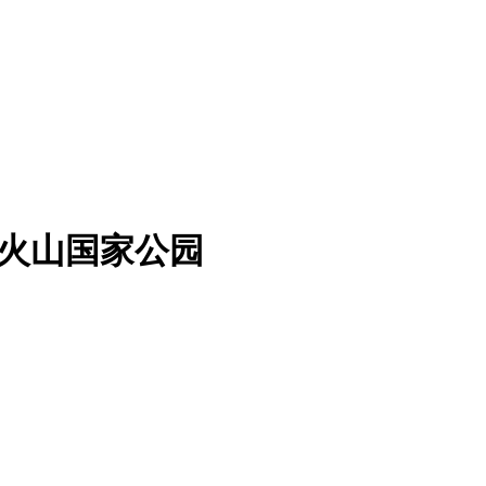
- 拉森火山国家公园