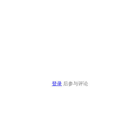
登录
后参与评论