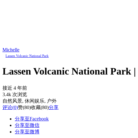
Michelle
Lassen Volcanic National Park
Lassen Volcanic Nation
接近 4 年前
3.4k 次浏览
自然风景
, 休闲娱乐
, 户外
评论
(0)
赞
(80)
收藏
(80)
分享
分享至Facebook
分享至微信
分享至微博