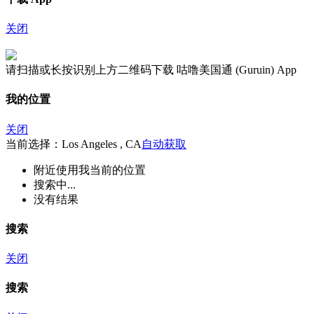
关闭
请扫描或长按识别上方二维码下载 咕噜美国通 (Guruin) App
我的位置
关闭
当前选择：Los Angeles , CA
自动获取
附近
使用我当前的位置
搜索中...
没有结果
搜索
关闭
搜索