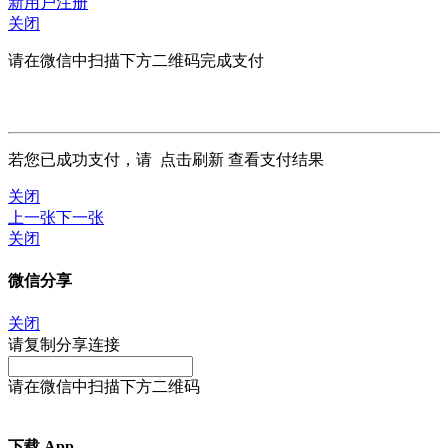
新用户注册
关闭
请在微信中扫描下方二维码完成支付
若您已成功支付，请
点击刷新
查看支付结果
关闭
上一张
下一张
关闭
微信分享
关闭
请复制分享连接
请在微信中扫描下方二维码
下载 App