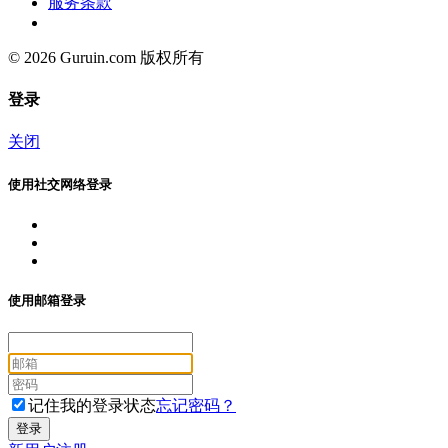
服务条款
© 2026 Guruin.com 版权所有
登录
关闭
使用社交网络登录
使用邮箱登录
记住我的登录状态
忘记密码？