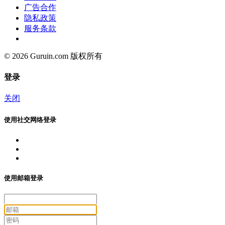
广告合作
隐私政策
服务条款
© 2026 Guruin.com 版权所有
登录
关闭
使用社交网络登录
使用邮箱登录