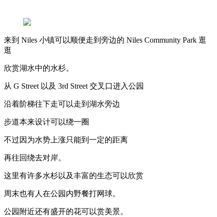
来到 Niles 小镇可以顺便走到旁边的 Niles Community Park 逛
逛
欣赏湖水中的水杉。
从 G Street 以及 3rd Street 交叉口进入公园
沿着阶梯往下走可以走到湖水旁边
步道本来设计可以绕一圈
不过因为水势上涨只能到一定的距离
再往回绕去对岸。
这里有许多水杉以及丰富的生态可以欣赏
周末也有人在公园内野餐打网球。
公园附近还有盛开的花可以赏美景。