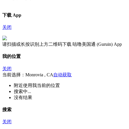
下载 App
关闭
请扫描或长按识别上方二维码下载 咕噜美国通 (Guruin) App
我的位置
关闭
当前选择：Monrovia , CA
自动获取
附近
使用我当前的位置
搜索中...
没有结果
搜索
关闭