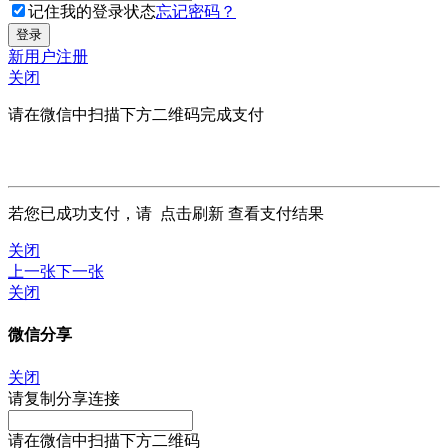
记住我的登录状态
忘记密码？
新用户注册
关闭
请在微信中扫描下方二维码完成支付
若您已成功支付，请
点击刷新
查看支付结果
关闭
上一张
下一张
关闭
微信分享
关闭
请复制分享连接
请在微信中扫描下方二维码