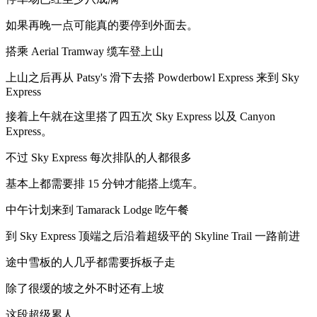
如果再晚一点可能真的要停到外面去。
搭乘 Aerial Tramway 缆车登上山
上山之后再从 Patsy's 滑下去搭 Powderbowl Express 来到 Sky
Express
接着上午就在这里搭了四五次 Sky Express 以及 Canyon
Express。
不过 Sky Express 每次排队的人都很多
基本上都需要排 15 分钟才能搭上缆车。
中午计划来到 Tamarack Lodge 吃午餐
到 Sky Express 顶端之后沿着超级平的 Skyline Trail 一路前进
途中雪板的人几乎都需要拆板子走
除了很缓的坡之外不时还有上坡
这段超级累人。