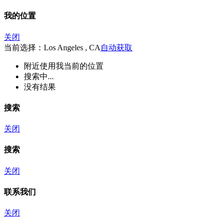
我的位置
关闭
当前选择：Los Angeles , CA
自动获取
附近
使用我当前的位置
搜索中...
没有结果
搜索
关闭
搜索
关闭
联系我们
关闭