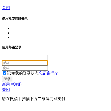
关闭
使用社交网络登录
使用邮箱登录
记住我的登录状态
忘记密码？
新用户注册
关闭
请在微信中扫描下方二维码完成支付