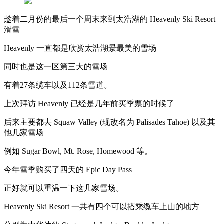
趁着二月份的最后一个周末来到太浩湖的 Heavenly Ski Resort
滑雪
Heavenly 一直都是欣赏太浩湖景最美的雪场
同时也是这一区第三大的雪场
有着27条缆车以及112条雪道。
上次拜访 Heavenly 已经是几年前买季票的时候了
后来主要都去 Squaw Valley (现改名为 Palisades Tahoe) 以及其
他几家雪场
例如 Sugar Bowl, Mt. Rose, Homewood 等。
今年雪季购买了四天的 Epic Day Pass
正好就可以重温一下这几家雪场。
Heavenly Ski Resort 一共有四个可以搭乘缆车上山的地方