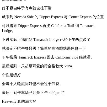
好不容自终于有点陡坡往下滑
就来到 Nevada Side 的 Dipper Express 与 Comet Express 的位置
可以搭乘 Dipper Express 再接 California Trail 到 Tamarack
Lodge。
不过实际上我们到 Tamarack Lodge 已经下午两点多了
就决定不吃午餐只买了简单的啤酒跟糖果休息一下
下午搭乘 Tamarack Express 回去 California Side 继续滑。
最后遇到一只超级可爱的黄金搜救犬 Yuba
个性超级好
会每个人轮流问好也不会过于兴奋。
最后回到停车场已经是下午 4:40pm 了
Heavenly 真的满大的