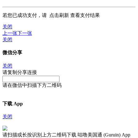
若您已成功支付，请
点击刷新
查看支付结果
关闭
上一张
下一张
关闭
微信分享
关闭
请复制分享连接
请在微信中扫描下方二维码
下载 App
关闭
请扫描或长按识别上方二维码下载 咕噜美国通 (Guruin) App