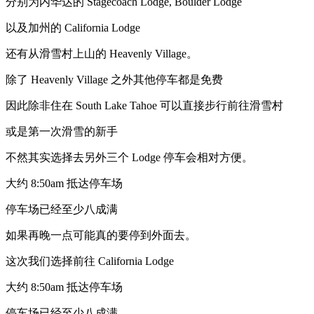
分别为内华达的 Stagecoach Lodge, Boulder Lodge
以及加州的 California Lodge
还有从滑雪村上山的 Heavenly Village。
除了 Heavenly Village 之外其他停车都是免费
因此除非住在 South Lake Tahoe 可以直接步行前往滑雪村
或是第一次滑雪的新手
不然其实选择去另外三个 Lodge 停车会相对方便。
大约 8:50am 抵达停车场
停车场已经至少八成满
如果再晚一点可能真的要停到外面去。
这次我们选择前往 California Lodge
大约 8:50am 抵达停车场
停车场已经至少八成满