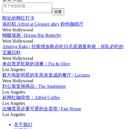
回复
附近的网红打卡
洛杉矶 Alfred at Glossier alley 粉色咖啡厅
West Hollywood
蝴蝶墙画 | Dream Big Butterfly
West Hollywood
Aburiya Raku | 拉斯维加斯必吃日式居酒屋串烧，排队必吃的
宝藏日料
West Hollywood
来自普罗旺斯的清爽｜Fig & Olive
Los Angeles
默片电影明星的车库改造成的餐厅 | Lucques
West Hollywood
到公寓里挑商品 - The Apartment
Los Angeles
超网红咖啡馆：Alfred Coffee
Los Angeles
比懒蛋蛋还要可爱的全蛋馆 | Egg House
Los Angeles
关于我们