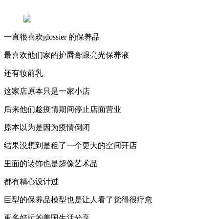
一直很喜欢glossier 的保养品
最喜欢他们家的护唇膏跟亮光保养液
还有妆前乳
这家店原本只是一家小店
后来他们趁疫情期间停止店面营业
原本以为是因为疫情倒闭
结果没想到是租了一个更大的空间开店
里面的装饰也是超像艺术品
都有精心设计过
巨型的保养品模型也是让人看了觉得很疗愈
更多好玩的美国生活分享