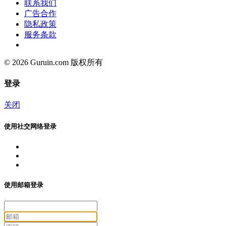
联系我们
广告合作
隐私政策
服务条款
© 2026 Guruin.com 版权所有
登录
关闭
使用社交网络登录
使用邮箱登录