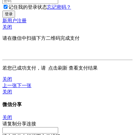
记住我的登录状态
忘记密码？
新用户注册
关闭
请在微信中扫描下方二维码完成支付
若您已成功支付，请
点击刷新
查看支付结果
关闭
上一张
下一张
关闭
微信分享
关闭
请复制分享连接