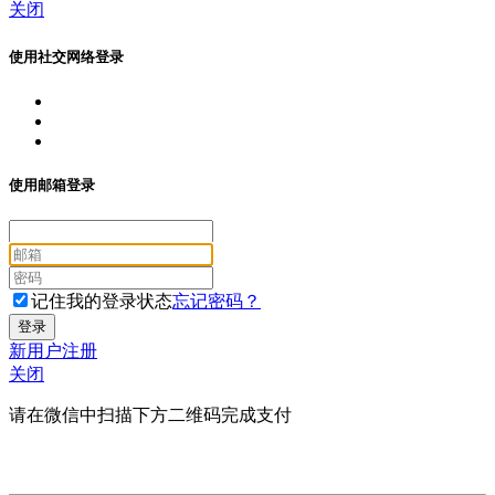
关闭
使用社交网络登录
使用邮箱登录
记住我的登录状态
忘记密码？
新用户注册
关闭
请在微信中扫描下方二维码完成支付