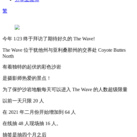
繁
今年 1/23 终于拜访了期待好久的 The Wave!
The Wave 位于犹他州与亚利桑那州的交界处 Coyote Buttes
North
有着独特的起伏的彩色沙岩
是摄影师热爱的景点！
为了保护沙岩地貌每天可以进入 The Wave 的人数超级限量
以前一天只限 20 人
在 2021 年二月份开始增加到 64 人
在线抽 48 人现场抽 16 人。
抽签是抽四个月之后