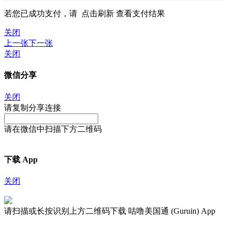
若您已成功支付，请
点击刷新
查看支付结果
关闭
上一张
下一张
关闭
微信分享
关闭
请复制分享连接
请在微信中扫描下方二维码
下载 App
关闭
请扫描或长按识别上方二维码下载 咕噜美国通 (Guruin) App