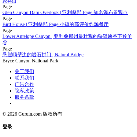
Powell
Page
Glen Canyon Dam Overlook | 亚利桑那 Page 知名瀑布景观点
Page
Bird House | 亚利桑那 Page 小镇的高评价炸鸡餐厅
Page
Lower Antelope Canyon | 亚利桑那州最壮观的狭缝峡谷下羚羊
谷
Page
悬崖峭壁边的岩石拱门 | Natural Bridge
Bryce Canyon National Park
关于我们
联系我们
广告合作
隐私政策
服务条款
© 2026 Guruin.com 版权所有
登录