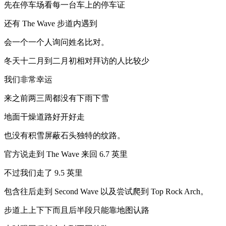
先在停车场看每一台车上的停车证
还有 The Wave 步道内遇到
会一个一个人询问姓名比对。
冬天十二月到二月初相对拜访的人比较少
我们非常幸运
来之前两三周都没有下雨下雪
地面干燥道路好开好走
也没有积雪屏蔽石头独特的纹路。
官方说走到 The Wave 来回 6.7 英里
不过我们走了 9.5 英里
包含往后走到 Second Wave 以及尝试爬到 Top Rock Arch。
步道上上下下而且后半段只能靠地图认路