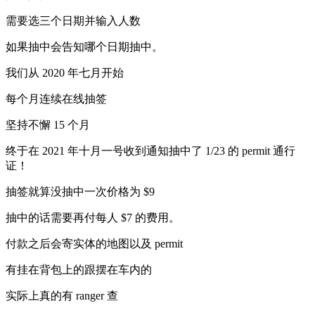
需要选三个日期并输入人数
如果抽中会告知哪个日期抽中。
我们从 2020 年七月开始
每个月连续在线抽签
坚持不懈 15 个月
终于在 2021 年十月一号收到通知抽中了 1/23 的 permit 通行
证！
抽签就算没抽中一次价格为 $9
抽中的话需要再付每人 $7 的费用。
付款之后会寄实体的地图以及 permit
有挂在背包上的跟摆在车内的
实际上真的有 ranger 查