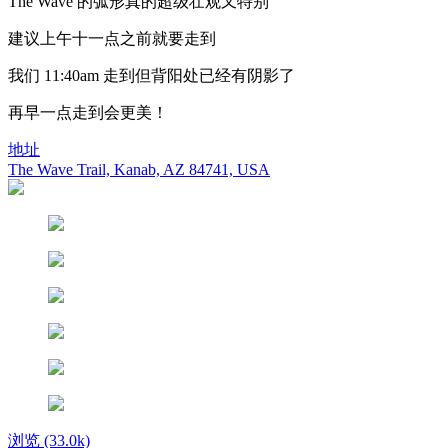
The Wave 的弧形真的超级壮观又特别
建议上午十一点之前就要走到
我们 11:40am 走到但背阳处已经有阴影了
再早一点走到会更美！
地址
The Wave Trail, Kanab, AZ 84741, USA
浏览
(33.0k)