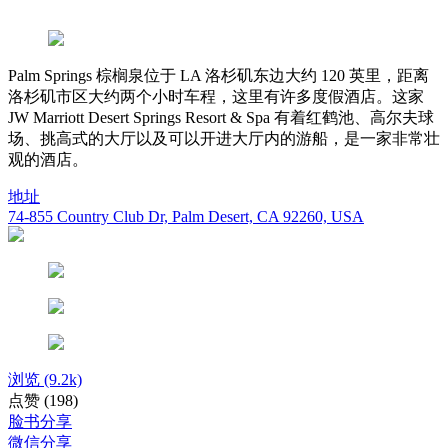
Palm Springs 棕榈泉位于 LA 洛杉矶东边大约 120 英里，距离
洛杉矶市区大约两个小时车程，这里有许多度假酒店。这家
JW Marriott Desert Springs Resort & Spa 有着红鹤池、高尔夫球
场、挑高式的大厅以及可以开进大厅内的游船，是一家非常壮
观的酒店。
地址
74-855 Country Club Dr, Palm Desert, CA 92260, USA
浏览
(9.2k)
点赞
(198)
脸书分享
微信分享