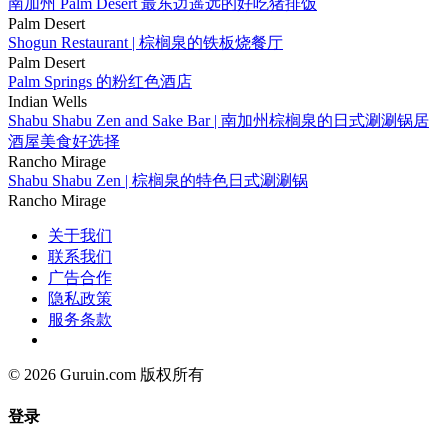
南加州 Palm Desert 最东边遥远的好吃猪排饭
Palm Desert
Shogun Restaurant | 棕榈泉的铁板烧餐厅
Palm Desert
Palm Springs 的粉红色酒店
Indian Wells
Shabu Shabu Zen and Sake Bar | 南加州棕榈泉的日式涮涮锅居
酒屋美食好选择
Rancho Mirage
Shabu Shabu Zen | 棕榈泉的特色日式涮涮锅
Rancho Mirage
关于我们
联系我们
广告合作
隐私政策
服务条款
© 2026 Guruin.com 版权所有
登录