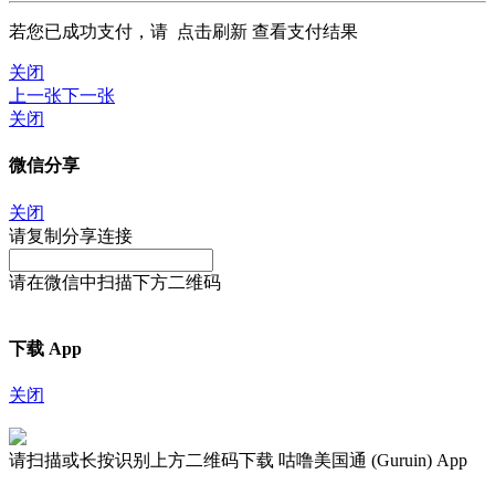
若您已成功支付，请
点击刷新
查看支付结果
关闭
上一张
下一张
关闭
微信分享
关闭
请复制分享连接
请在微信中扫描下方二维码
下载 App
关闭
请扫描或长按识别上方二维码下载 咕噜美国通 (Guruin) App