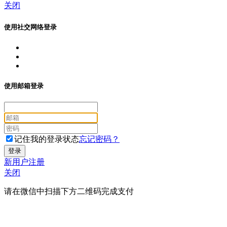
关闭
使用社交网络登录
使用邮箱登录
记住我的登录状态
忘记密码？
新用户注册
关闭
请在微信中扫描下方二维码完成支付