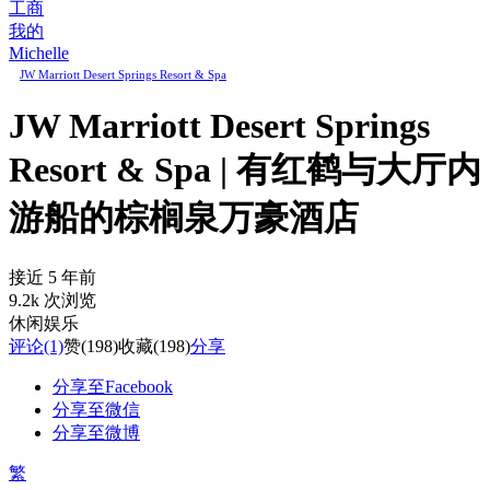
工商
我的
Michelle
JW Marriott Desert Springs Resort & Spa
JW Marriott Desert Springs
Resort & Spa | 有红鹤与大厅内
游船的棕榈泉万豪酒店
接近 5 年前
9.2k 次浏览
休闲娱乐
评论
(1)
赞
(198)
收藏
(198)
分享
分享至Facebook
分享至微信
分享至微博
繁