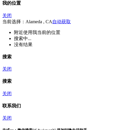
我的位置
关闭
当前选择：Alameda , CA
自动获取
附近
使用我当前的位置
搜索中...
没有结果
搜索
关闭
搜索
关闭
联系我们
关闭