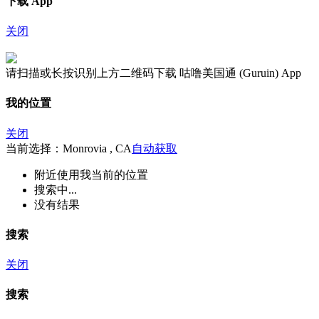
下载 App
关闭
请扫描或长按识别上方二维码下载 咕噜美国通 (Guruin) App
我的位置
关闭
当前选择：Monrovia , CA
自动获取
附近
使用我当前的位置
搜索中...
没有结果
搜索
关闭
搜索