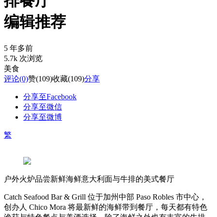
排餐厅
编辑推荐
5 年多前
5.7k 次浏览
美食
评论
(0)
赞
(109)
收藏
(109)
分享
分享至Facebook
分享至微信
分享至微博
繁
户外火炉品尝新鲜海鲜意大利面与牛排的美式餐厅
Catch Seafood Bar & Grill 位于加州中部 Paso Robles 市中心，
创办人 Chico Mora 将最新鲜的海鲜带到餐厅，每天都有特色