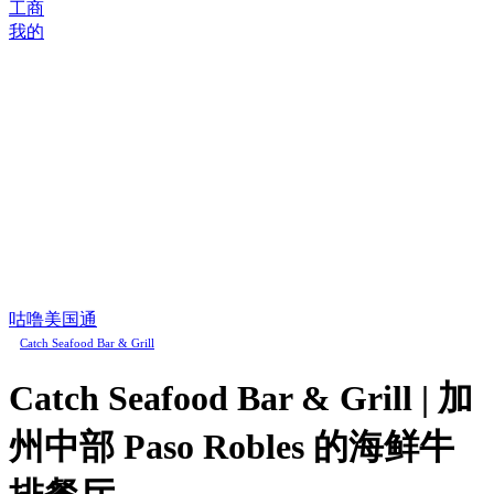
工商
我的
咕噜美国通
Catch Seafood Bar & Grill
Catch Seafood Bar & Grill | 加
州中部 Paso Robles 的海鲜牛