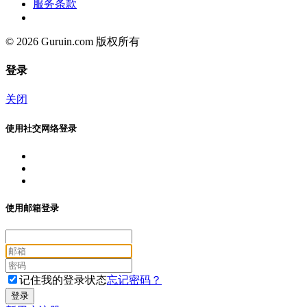
服务条款
© 2026 Guruin.com 版权所有
登录
关闭
使用社交网络登录
使用邮箱登录
记住我的登录状态
忘记密码？