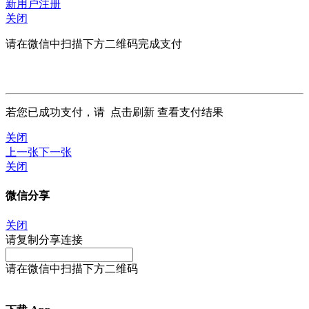
新用户注册
关闭
请在微信中扫描下方二维码完成支付
若您已成功支付，请
点击刷新
查看支付结果
关闭
上一张
下一张
关闭
微信分享
关闭
请复制分享连接
请在微信中扫描下方二维码