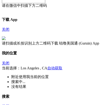
请在微信中扫描下方二维码
下载 App
关闭
请扫描或长按识别上方二维码下载 咕噜美国通 (Guruin) App
我的位置
关闭
当前选择：Los Angeles , CA
自动获取
附近
使用我当前的位置
搜索中...
没有结果
搜索