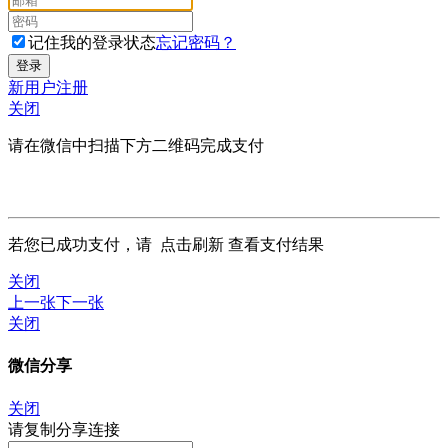
记住我的登录状态
忘记密码？
新用户注册
关闭
请在微信中扫描下方二维码完成支付
若您已成功支付，请
点击刷新
查看支付结果
关闭
上一张
下一张
关闭
微信分享
关闭
请复制分享连接