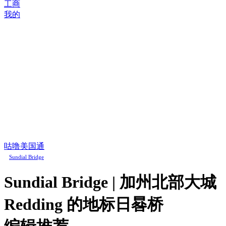
工商
我的
咕噜美国通
Sundial Bridge
Sundial Bridge | 加州北部大城
Redding 的地标日晷桥