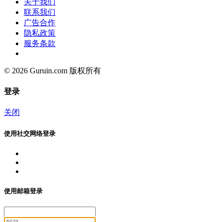
关于我们
联系我们
广告合作
隐私政策
服务条款
© 2026 Guruin.com 版权所有
登录
关闭
使用社交网络登录
使用邮箱登录