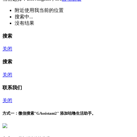
附近
使用我当前的位置
搜索中...
没有结果
搜索
关闭
搜索
关闭
联系我们
关闭
方式一：
微信搜索"
GAssistant2
" 添加咕噜生活助手。