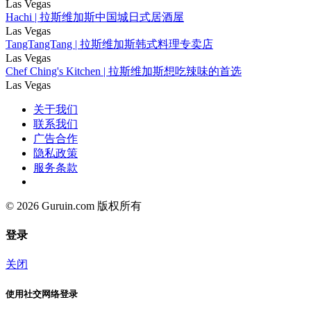
Las Vegas
Hachi | 拉斯维加斯中国城日式居酒屋
Las Vegas
TangTangTang | 拉斯维加斯韩式料理专卖店
Las Vegas
Chef Ching's Kitchen | 拉斯维加斯想吃辣味的首选
Las Vegas
关于我们
联系我们
广告合作
隐私政策
服务条款
© 2026 Guruin.com 版权所有
登录
关闭
使用社交网络登录