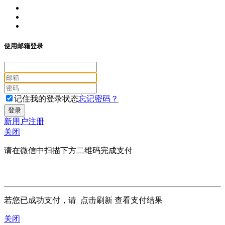
使用邮箱登录
记住我的登录状态
忘记密码？
新用户注册
关闭
请在微信中扫描下方二维码完成支付
若您已成功支付，请
点击刷新
查看支付结果
关闭