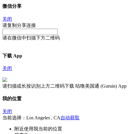
微信分享
关闭
请复制分享连接
请在微信中扫描下方二维码
下载 App
关闭
请扫描或长按识别上方二维码下载 咕噜美国通 (Guruin) App
我的位置
关闭
当前选择：Los Angeles , CA
自动获取
附近
使用我当前的位置