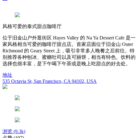
风格可爱的泰式甜点咖啡厅
位于旧金山户外逛街区 Hayes Valley 的 Na Ya Dessert Cafe 是一
家风格相当可爱的咖啡厅甜点店。首家店面位于旧金山 Outer
Richmond 的 Geary Street 上，吸引非常多人晚餐之后前往。特
别推荐各种刨冰、蜜糖吐司以及可丽饼，相当有特色。饮料的
选择也很丰富，是下午喝下午茶或是晚上吃甜点的好去处。
地址
535 Octavia St, San Francisco, CA 94102, USA
浏览
(9.3k)
点赞
(197)