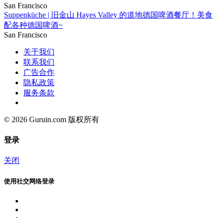
San Francisco
Suppenküche | 旧金山 Hayes Valley 的道地德国啤酒餐厅！美食
配各种德国啤酒~
San Francisco
关于我们
联系我们
广告合作
隐私政策
服务条款
© 2026 Guruin.com 版权所有
登录
关闭
使用社交网络登录