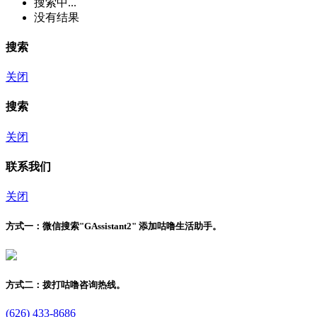
搜索中...
没有结果
搜索
关闭
搜索
关闭
联系我们
关闭
方式一：
微信搜索"
GAssistant2
" 添加咕噜生活助手。
方式二：
拨打咕噜咨询热线。
(626) 433-8686