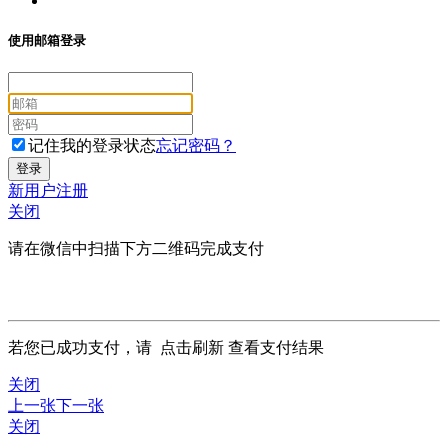
使用邮箱登录
记住我的登录状态
忘记密码？
新用户注册
关闭
请在微信中扫描下方二维码完成支付
若您已成功支付，请
点击刷新
查看支付结果
关闭
上一张
下一张
关闭