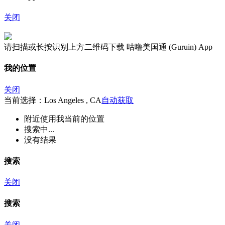
关闭
请扫描或长按识别上方二维码下载 咕噜美国通 (Guruin) App
我的位置
关闭
当前选择：Los Angeles , CA
自动获取
附近
使用我当前的位置
搜索中...
没有结果
搜索
关闭
搜索
关闭