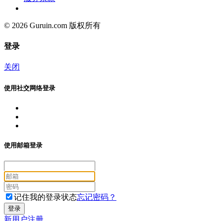
© 2026 Guruin.com 版权所有
登录
关闭
使用社交网络登录
使用邮箱登录
记住我的登录状态
忘记密码？
新用户注册