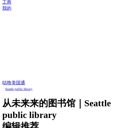
工商
我的
咕噜美国通
Seattle public library
从未来来的图书馆｜Seattle
public library
编辑推荐