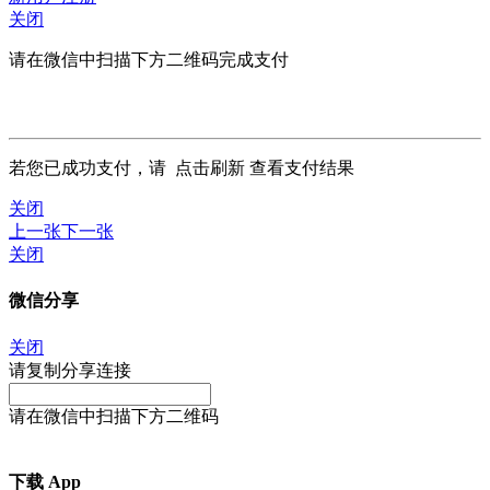
关闭
请在微信中扫描下方二维码完成支付
若您已成功支付，请
点击刷新
查看支付结果
关闭
上一张
下一张
关闭
微信分享
关闭
请复制分享连接
请在微信中扫描下方二维码
下载 App