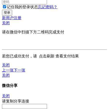
记住我的登录状态
忘记密码？
新用户注册
关闭
请在微信中扫描下方二维码完成支付
若您已成功支付，请
点击刷新
查看支付结果
关闭
上一张
下一张
关闭
微信分享
关闭
请复制分享连接