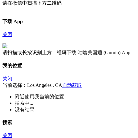
请在微信中扫描下方二维码
下载 App
关闭
请扫描或长按识别上方二维码下载 咕噜美国通 (Guruin) App
我的位置
关闭
当前选择：Los Angeles , CA
自动获取
附近
使用我当前的位置
搜索中...
没有结果
搜索
关闭