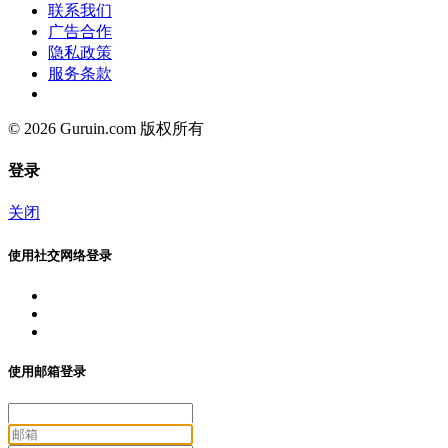
联系我们
广告合作
隐私政策
服务条款
© 2026 Guruin.com 版权所有
登录
关闭
使用社交网络登录
使用邮箱登录