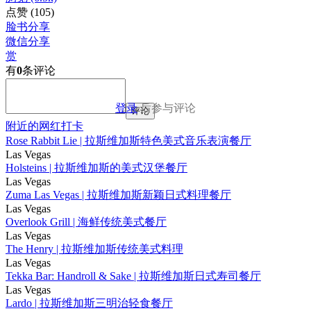
点赞
(105)
脸书分享
微信分享
赏
有
0
条评论
登录
后参与评论
评论
附近的网红打卡
Rose Rabbit Lie | 拉斯维加斯特色美式音乐表演餐厅
Las Vegas
Holsteins | 拉斯维加斯的美式汉堡餐厅
Las Vegas
Zuma Las Vegas | 拉斯维加斯新颖日式料理餐厅
Las Vegas
Overlook Grill | 海鲜传统美式餐厅
Las Vegas
The Henry | 拉斯维加斯传统美式料理
Las Vegas
Tekka Bar: Handroll & Sake | 拉斯维加斯日式寿司餐厅
Las Vegas
Lardo | 拉斯维加斯三明治轻食餐厅