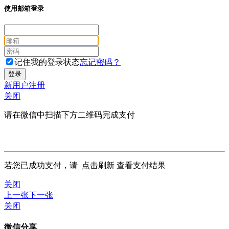
使用邮箱登录
记住我的登录状态
忘记密码？
新用户注册
关闭
请在微信中扫描下方二维码完成支付
若您已成功支付，请
点击刷新
查看支付结果
关闭
上一张
下一张
关闭
微信分享