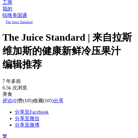
工商
我的
咕噜美国通
The Juice Standard
The Juice Standard | 来自拉斯
维加斯的健康新鲜冷压果汁
编辑推荐
7 年多前
6.5k 次浏览
美食
评论
(0)
赞
(105)
收藏
(105)
分享
分享至Facebook
分享至微信
分享至微博
繁