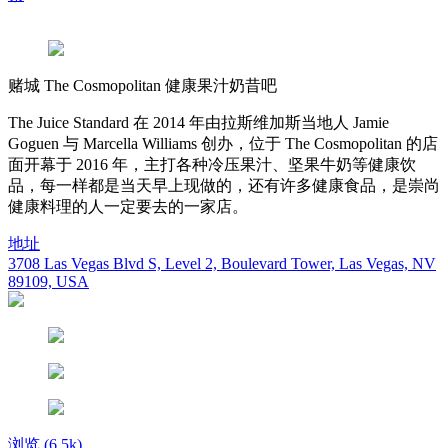
赌城 The Cosmopolitan 健康果汁奶昔吧
The Juice Standard 在 2014 年由拉斯维加斯当地人 Jamie
Goguen 与 Marcella Williams 创办，位于 The Cosmopolitan 的店
面开幕于 2016 年，主打各种冷压果汁、坚果牛奶等健康饮
品，每一样都是当天早上现做的，还有许多健康食品，是崇尚
健康料理的人一定要去的一家店。
地址
3708 Las Vegas Blvd S, Level 2, Boulevard Tower, Las Vegas, NV
89109, USA
浏览
(6.5k)