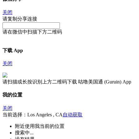
关闭
请复制分享连接
请在微信中扫描下方二维码
下载 App
关闭
请扫描或长按识别上方二维码下载 咕噜美国通 (Guruin) App
我的位置
关闭
当前选择：Los Angeles , CA
自动获取
附近
使用我当前的位置
搜索中...