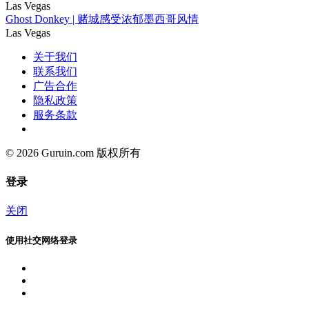
Las Vegas
Ghost Donkey | 赌城感受浓郁墨西哥风情
Las Vegas
关于我们
联系我们
广告合作
隐私政策
服务条款
© 2026 Guruin.com 版权所有
登录
关闭
使用社交网络登录