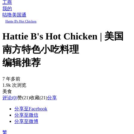
工商
我的
咕噜美国通
Hattie B's Hot Chicken
Hattie B's Hot Chicken | 美国
南方特色小吃料理
编辑推荐
7 年多前
1.9k 次浏览
美食
评论
(0)
赞
(21)
收藏
(21)
分享
分享至Facebook
分享至微信
分享至微博
繁