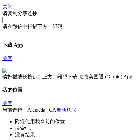
关闭
请复制分享连接
请在微信中扫描下方二维码
下载 App
关闭
请扫描或长按识别上方二维码下载 咕噜美国通 (Guruin) App
我的位置
关闭
当前选择：Alameda , CA
自动获取
附近
使用我当前的位置
搜索中...
没有结果