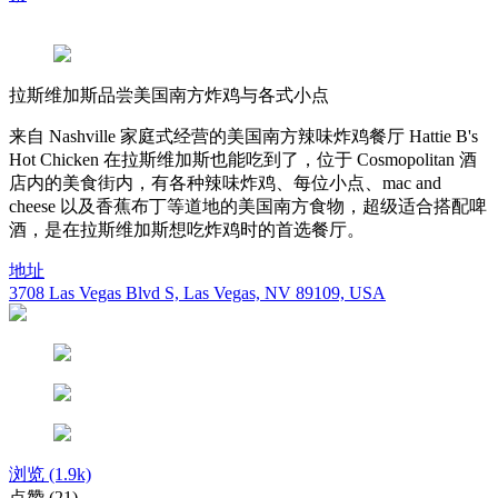
拉斯维加斯品尝美国南方炸鸡与各式小点
来自 Nashville 家庭式经营的美国南方辣味炸鸡餐厅 Hattie B's
Hot Chicken 在拉斯维加斯也能吃到了，位于 Cosmopolitan 酒
店内的美食街内，有各种辣味炸鸡、每位小点、mac and
cheese 以及香蕉布丁等道地的美国南方食物，超级适合搭配啤
酒，是在拉斯维加斯想吃炸鸡时的首选餐厅。
地址
3708 Las Vegas Blvd S, Las Vegas, NV 89109, USA
浏览
(1.9k)
点赞
(21)