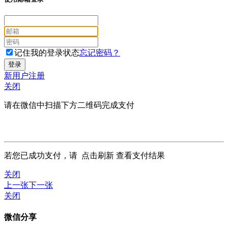
记住我的登录状态
忘记密码？
新用户注册
关闭
请在微信中扫描下方二维码完成支付
若您已成功支付，请
点击刷新
查看支付结果
关闭
上一张
下一张
关闭
微信分享