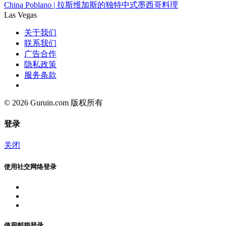
China Poblano | 拉斯维加斯的独特中式墨西哥料理
Las Vegas
关于我们
联系我们
广告合作
隐私政策
服务条款
© 2026 Guruin.com 版权所有
登录
关闭
使用社交网络登录
使用邮箱登录