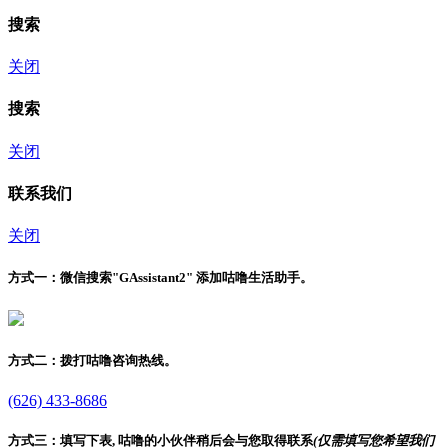
搜索
关闭
搜索
关闭
联系我们
关闭
方式一：
微信搜索"
GAssistant2
" 添加咕噜生活助手。
方式二：
拨打咕噜咨询热线。
(626) 433-8686
方式三：
填写下表, 咕噜的小伙伴稍后会与您取得联系
(仅需填写您希望我们