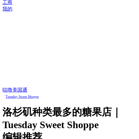
工商
我的
咕噜美国通
Tuesday Sweet Shoppe
洛杉矶种类最多的糖果店｜
Tuesday Sweet Shoppe
编辑推荐