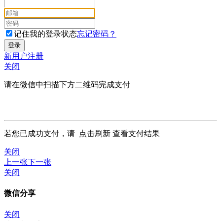
记住我的登录状态
忘记密码？
新用户注册
关闭
请在微信中扫描下方二维码完成支付
若您已成功支付，请
点击刷新
查看支付结果
关闭
上一张
下一张
关闭
微信分享
关闭