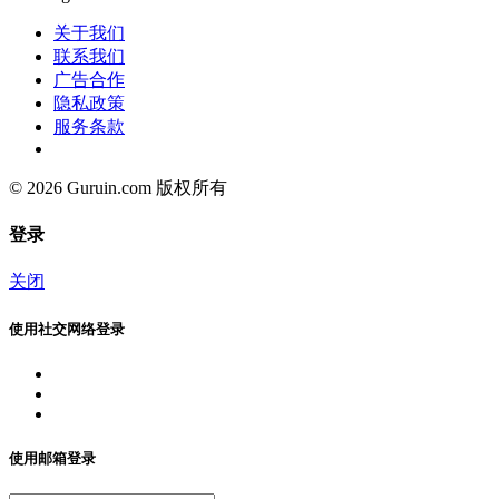
关于我们
联系我们
广告合作
隐私政策
服务条款
© 2026 Guruin.com 版权所有
登录
关闭
使用社交网络登录
使用邮箱登录