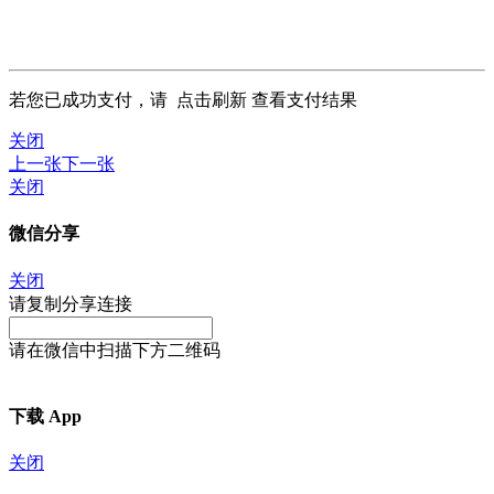
若您已成功支付，请
点击刷新
查看支付结果
关闭
上一张
下一张
关闭
微信分享
关闭
请复制分享连接
请在微信中扫描下方二维码
下载 App
关闭