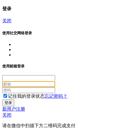
登录
关闭
使用社交网络登录
使用邮箱登录
记住我的登录状态
忘记密码？
新用户注册
关闭
请在微信中扫描下方二维码完成支付