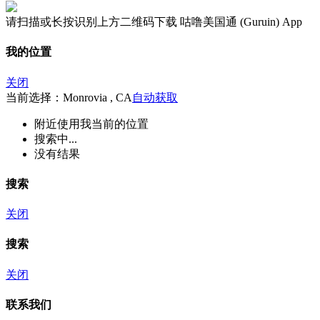
请扫描或长按识别上方二维码下载 咕噜美国通 (Guruin) App
我的位置
关闭
当前选择：Monrovia , CA
自动获取
附近
使用我当前的位置
搜索中...
没有结果
搜索
关闭
搜索
关闭
联系我们