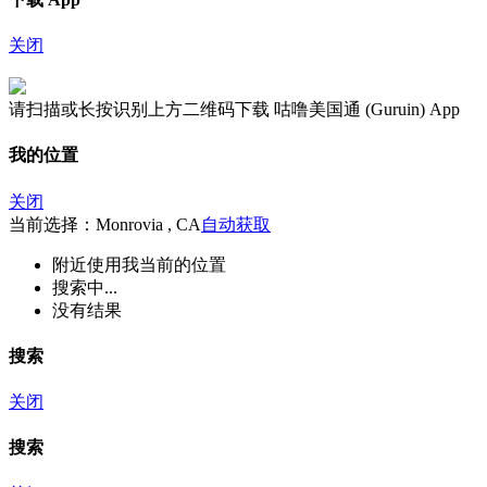
关闭
请扫描或长按识别上方二维码下载 咕噜美国通 (Guruin) App
我的位置
关闭
当前选择：Monrovia , CA
自动获取
附近
使用我当前的位置
搜索中...
没有结果
搜索
关闭
搜索