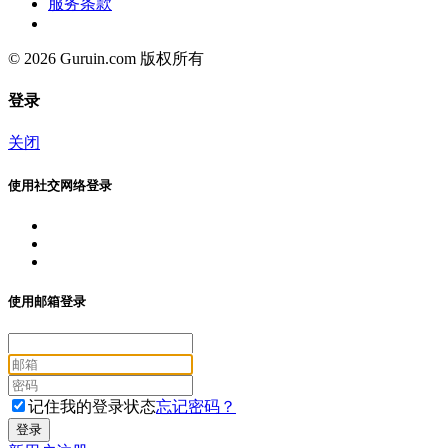
服务条款
© 2026 Guruin.com 版权所有
登录
关闭
使用社交网络登录
使用邮箱登录
记住我的登录状态
忘记密码？