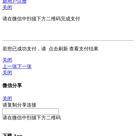
新用户注册
关闭
请在微信中扫描下方二维码完成支付
若您已成功支付，请
点击刷新
查看支付结果
关闭
上一张
下一张
关闭
微信分享
关闭
请复制分享连接
请在微信中扫描下方二维码
下载 App