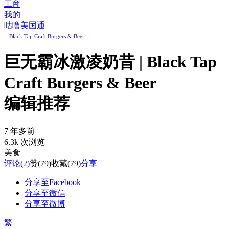
工商
我的
咕噜美国通
Black Tap Craft Burgers & Beer
巨无霸冰激凌奶昔 | Black Tap
Craft Burgers & Beer
编辑推荐
7 年多前
6.3k 次浏览
美食
评论
(2)
赞
(79)
收藏
(79)
分享
分享至Facebook
分享至微信
分享至微博
繁