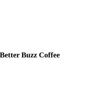
r Buzz Coffee