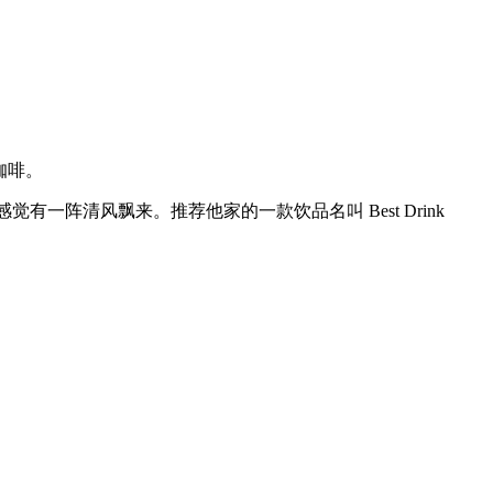
杯咖啡。
有一阵清风飘来。推荐他家的一款饮品名叫 Best Drink