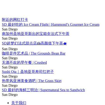
附近的网红打卡
SD 最好吃的 Ice Cream Flight | Hammond’s Gourmet Ice Cream
San Diego
南加州圣地亚哥新出的宝箱盒法式下午茶
San Diego
SD超梦幻法式甜点店🍰高颜值下午茶🫖
San Diego
咖啡是件艺术品 | The Grounds Bean Bar
San Diego
无酒不欢的早午餐 | Crushed
San Diego
Sushi Ota｜圣地亚哥寿司扛把子
San Diego
热带风亚洲美食酒吧 | The Grass Skirt
San Diego
SD 最好的海鲜三明治 | Supernatural Sea to Sandwich
San Diego
关于我们