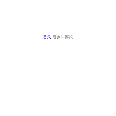
登录
后参与评论