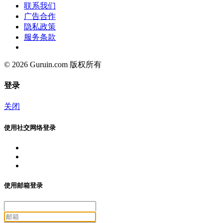
联系我们
广告合作
隐私政策
服务条款
© 2026 Guruin.com 版权所有
登录
关闭
使用社交网络登录
使用邮箱登录