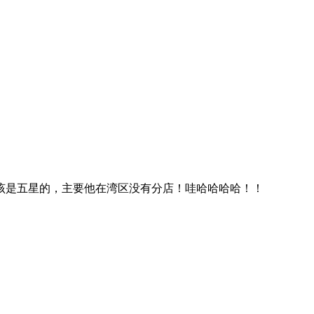
应该是五星的，主要他在湾区没有分店！哇哈哈哈哈！！