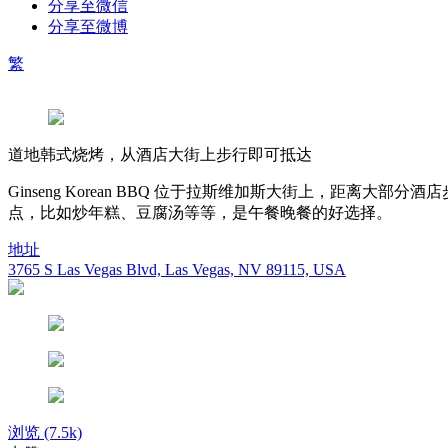
分享至微信
分享至微博
繁
道地韩式烧烤，从酒店大街上步行即可抵达
Ginseng Korean BBQ 位于拉斯维加斯大街上，
点，比如炒年糕、豆腐汤等等，是午餐晚餐的好选择。
地址
3765 S Las Vegas Blvd, Las Vegas, NV 89115, USA
浏览
(7.5k)