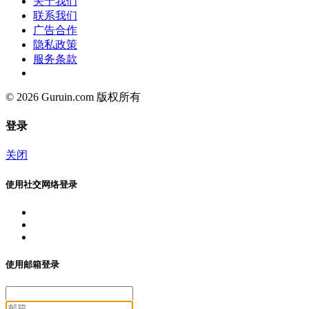
关于我们
联系我们
广告合作
隐私政策
服务条款
© 2026 Guruin.com 版权所有
登录
关闭
使用社交网络登录
使用邮箱登录