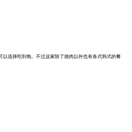
点，也可以选择吃到饱。不过这家除了烧肉以外也有各式韩式的餐