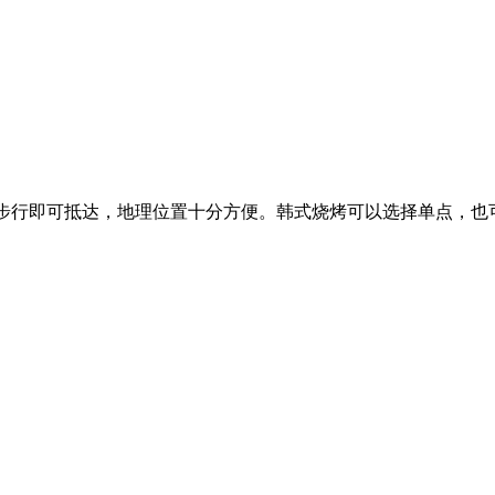
距离大部分酒店步行即可抵达，地理位置十分方便。韩式烧烤可以选择单