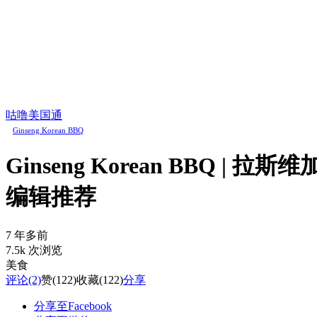
咕噜美国通
Ginseng Korean BBQ
Ginseng Korean BBQ 
编辑推荐
7 年多前
7.5k 次浏览
美食
评论
(2)
赞
(122)
收藏
(122)
分享
分享至Facebook