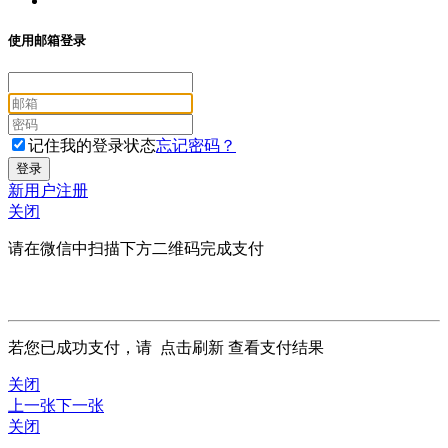
使用邮箱登录
记住我的登录状态
忘记密码？
新用户注册
关闭
请在微信中扫描下方二维码完成支付
若您已成功支付，请
点击刷新
查看支付结果
关闭
上一张
下一张
关闭