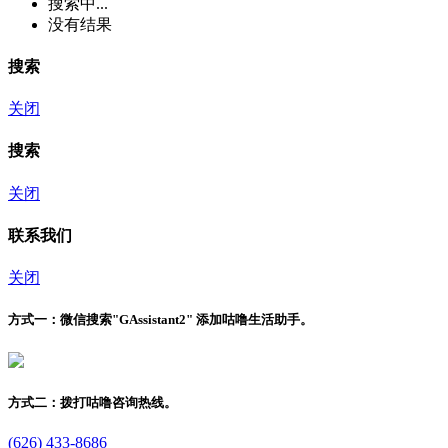
搜索中...
没有结果
搜索
关闭
搜索
关闭
联系我们
关闭
方式一：
微信搜索"
GAssistant2
" 添加咕噜生活助手。
方式二：
拨打咕噜咨询热线。
(626) 433-8686