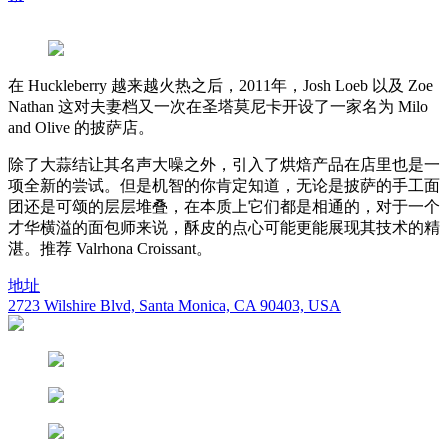
在 Huckleberry 越来越火热之后，2011年，Josh Loeb 以及 Zoe
Nathan 这对夫妻档又一次在圣塔莫尼卡开设了一家名为 Milo
and Olive 的披萨店。
除了大蒜结让其名声大噪之外，引入了烘焙产品在店里也是一
项全新的尝试。但是机智的你肯定知道，无论是披萨的手工面
团还是可颂的层层堆叠，在本质上它们都是相通的，对于一个
才华横溢的面包师来说，酥皮的点心可能更能展现其技术的精
湛。推荐 Valrhona Croissant。
地址
2723 Wilshire Blvd, Santa Monica, CA 90403, USA