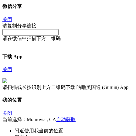
微信分享
关闭
请复制分享连接
请在微信中扫描下方二维码
下载 App
关闭
请扫描或长按识别上方二维码下载 咕噜美国通 (Guruin) App
我的位置
关闭
当前选择：Monrovia , CA
自动获取
附近
使用我当前的位置