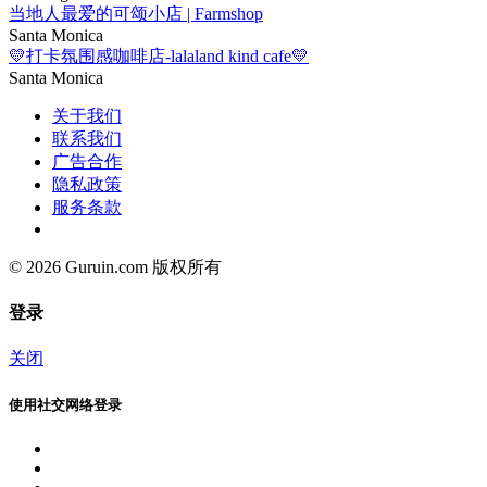
当地人最爱的可颂小店 | Farmshop
Santa Monica
💛打卡氛围感咖啡店-lalaland kind cafe💛
Santa Monica
关于我们
联系我们
广告合作
隐私政策
服务条款
© 2026 Guruin.com 版权所有
登录
关闭
使用社交网络登录