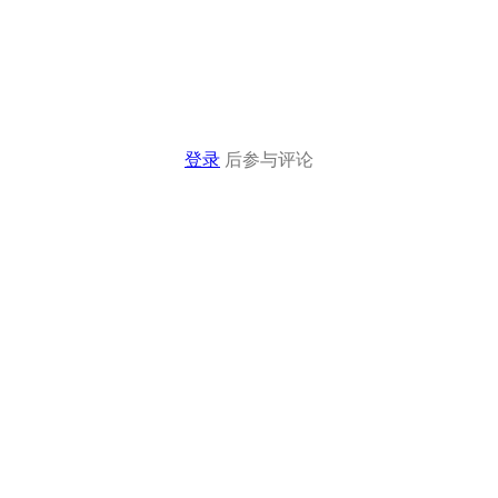
登录
后参与评论