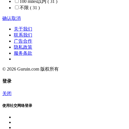
100 miles以内
( 31 )
不限
( 31 )
确认
取消
关于我们
联系我们
广告合作
隐私政策
服务条款
© 2026 Guruin.com 版权所有
登录
关闭
使用社交网络登录