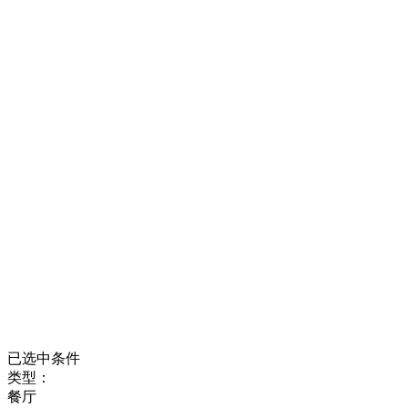
已选中条件
类型：
餐厅