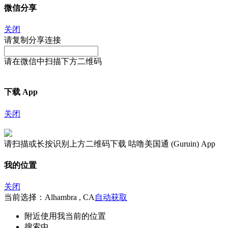
微信分享
关闭
请复制分享连接
请在微信中扫描下方二维码
下载 App
关闭
请扫描或长按识别上方二维码下载 咕噜美国通 (Guruin) App
我的位置
关闭
当前选择：Alhambra , CA
自动获取
附近
使用我当前的位置
搜索中...