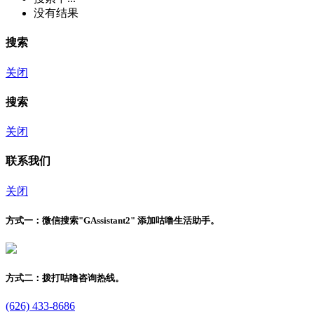
没有结果
搜索
关闭
搜索
关闭
联系我们
关闭
方式一：
微信搜索"
GAssistant2
" 添加咕噜生活助手。
方式二：
拨打咕噜咨询热线。
(626) 433-8686