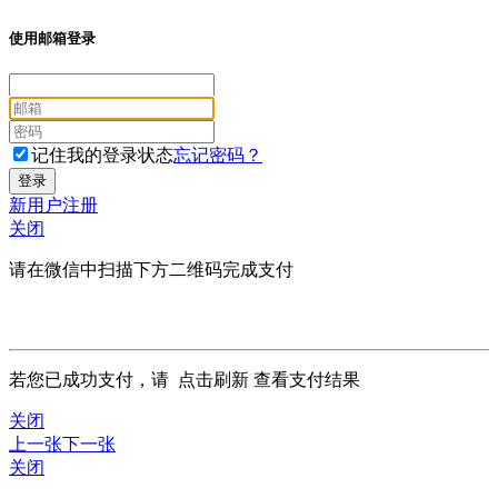
使用邮箱登录
记住我的登录状态
忘记密码？
新用户注册
关闭
请在微信中扫描下方二维码完成支付
若您已成功支付，请
点击刷新
查看支付结果
关闭
上一张
下一张
关闭