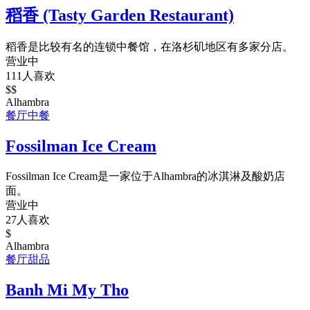
稻香 (Tasty Garden Restaurant)
稻香是比较有名的连锁中餐馆，在洛杉矶地区有多家分店。
营业中
111人喜欢
$$
Alhambra
餐厅
中餐
Fossilman Ice Cream
Fossilman Ice Cream是一家位于Alhambra的冰淇淋及酸奶店
面。
营业中
27人喜欢
$
Alhambra
餐厅
甜品
Banh Mi My Tho