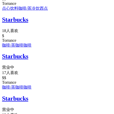
Torrance
点心饮料
咖啡/茶
冷饮
西点
Starbucks
18人喜欢
$
Torrance
咖啡/茶
咖啡
咖啡
Starbucks
营业中
17人喜欢
$$
Torrance
咖啡/茶
咖啡
咖啡
Starbucks
营业中