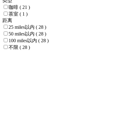
类型
咖啡
( 21 )
茶室
( 1 )
距离
25 miles以内
( 28 )
50 miles以内
( 28 )
100 miles以内
( 28 )
不限
( 28 )