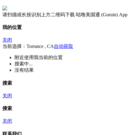
请扫描或长按识别上方二维码下载 咕噜美国通 (Guruin) App
我的位置
关闭
当前选择：Torrance , CA
自动获取
附近
使用我当前的位置
搜索中...
没有结果
搜索
关闭
搜索
关闭
联系我们