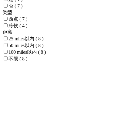
否
( 7 )
类型
西点
( 7 )
冷饮
( 4 )
距离
25 miles以内
( 8 )
50 miles以内
( 8 )
100 miles以内
( 8 )
不限
( 8 )