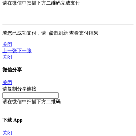
请在微信中扫描下方二维码完成支付
若您已成功支付，请
点击刷新
查看支付结果
关闭
上一张
下一张
关闭
微信分享
关闭
请复制分享连接
请在微信中扫描下方二维码
下载 App
关闭