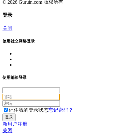
© 2026 Guruin.com 版权所有
登录
关闭
使用社交网络登录
使用邮箱登录
记住我的登录状态
忘记密码？
新用户注册
关闭