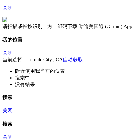
关闭
请扫描或长按识别上方二维码下载 咕噜美国通 (Guruin) App
我的位置
关闭
当前选择：Temple City , CA
自动获取
附近
使用我当前的位置
搜索中...
没有结果
搜索
关闭
搜索
关闭