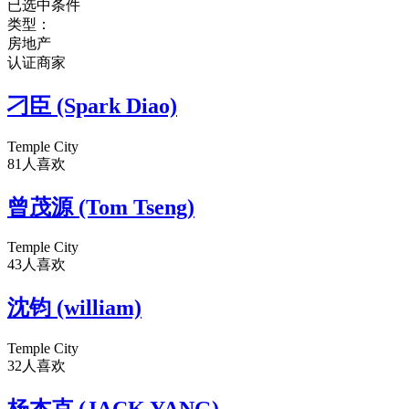
已选中条件
类型：
房地产
认证商家
刁臣 (Spark Diao)
Temple City
81人喜欢
曾茂源 (Tom Tseng)
Temple City
43人喜欢
沈钧 (william)
Temple City
32人喜欢