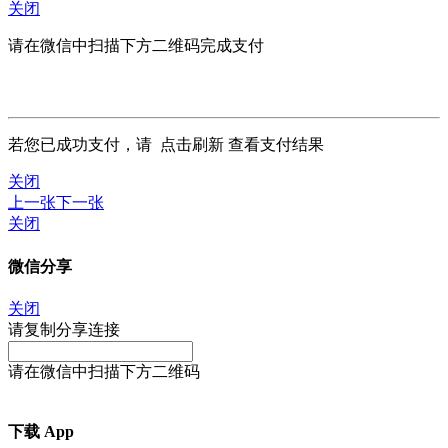
关闭
请在微信中扫描下方二维码完成支付
若您已成功支付，请
点击刷新
查看支付结果
关闭
上一张
下一张
关闭
微信分享
关闭
请复制分享连接
请在微信中扫描下方二维码
下载 App