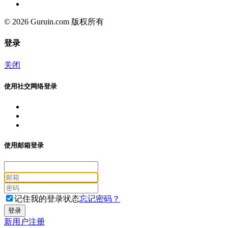
© 2026 Guruin.com 版权所有
登录
关闭
使用社交网络登录
使用邮箱登录
记住我的登录状态
忘记密码？
新用户注册