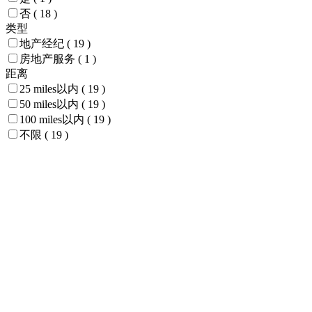
否
( 18 )
类型
地产经纪
( 19 )
房地产服务
( 1 )
距离
25 miles以内
( 19 )
50 miles以内
( 19 )
100 miles以内
( 19 )
不限
( 19 )