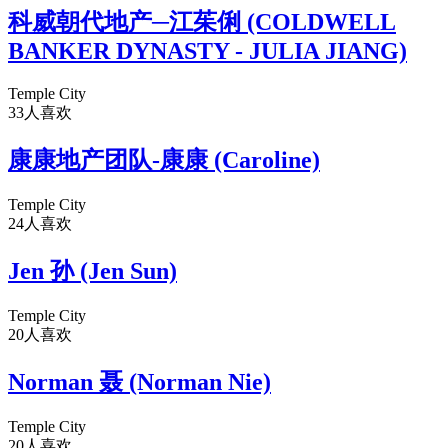
科威朝代地产─江茱俐 (COLDWELL
BANKER DYNASTY - JULIA JIANG)
Temple City
33人喜欢
康康地产团队-康康 (Caroline)
Temple City
24人喜欢
Jen 孙 (Jen Sun)
Temple City
20人喜欢
Norman 聂 (Norman Nie)
Temple City
20人喜欢