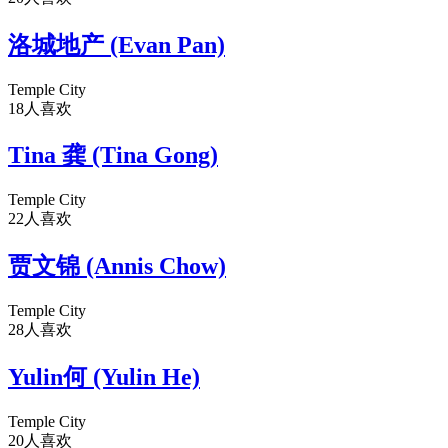
洛城地产 (Evan Pan)
Temple City
18人喜欢
Tina 龚 (Tina Gong)
Temple City
22人喜欢
贾文锦 (Annis Chow)
Temple City
28人喜欢
Yulin何 (Yulin He)
Temple City
20人喜欢