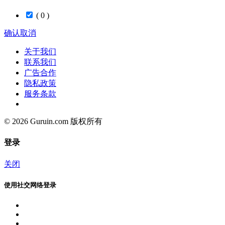
( 0 )
确认
取消
关于我们
联系我们
广告合作
隐私政策
服务条款
© 2026 Guruin.com 版权所有
登录
关闭
使用社交网络登录