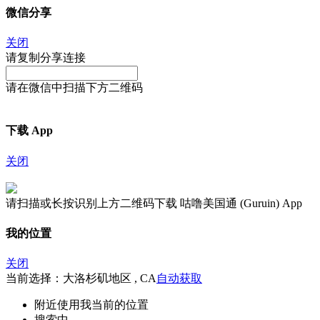
微信分享
关闭
请复制分享连接
请在微信中扫描下方二维码
下载 App
关闭
请扫描或长按识别上方二维码下载 咕噜美国通 (Guruin) App
我的位置
关闭
当前选择：大洛杉矶地区 , CA
自动获取
附近
使用我当前的位置
搜索中...