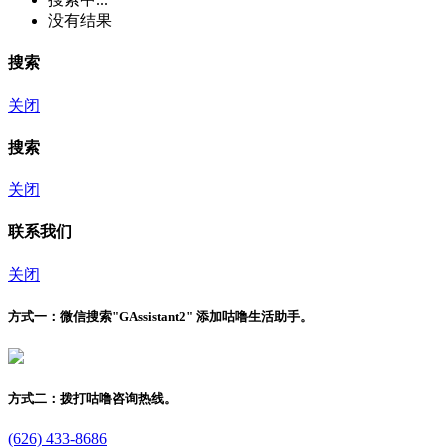
没有结果
搜索
关闭
搜索
关闭
联系我们
关闭
方式一：
微信搜索"
GAssistant2
" 添加咕噜生活助手。
方式二：
拨打咕噜咨询热线。
(626) 433-8686