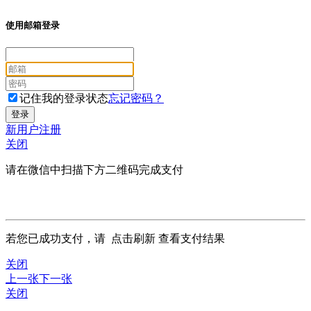
使用邮箱登录
记住我的登录状态
忘记密码？
新用户注册
关闭
请在微信中扫描下方二维码完成支付
若您已成功支付，请
点击刷新
查看支付结果
关闭
上一张
下一张
关闭