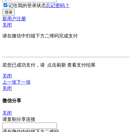
记住我的登录状态
忘记密码？
新用户注册
关闭
请在微信中扫描下方二维码完成支付
若您已成功支付，请
点击刷新
查看支付结果
关闭
上一张
下一张
关闭
微信分享
关闭
请复制分享连接
请在微信中扫描下方二维码