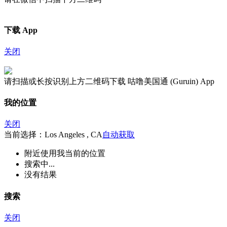
下载 App
关闭
请扫描或长按识别上方二维码下载 咕噜美国通 (Guruin) App
我的位置
关闭
当前选择：Los Angeles , CA
自动获取
附近
使用我当前的位置
搜索中...
没有结果
搜索
关闭