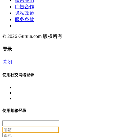
联系我们
广告合作
隐私政策
服务条款
© 2026 Guruin.com 版权所有
登录
关闭
使用社交网络登录
使用邮箱登录