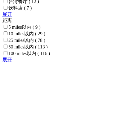
台湾餐厅
( 12 )
饮料店
( 7 )
展开
距离
5 miles以内
( 9 )
10 miles以内
( 29 )
25 miles以内
( 78 )
50 miles以内
( 113 )
100 miles以内
( 116 )
展开