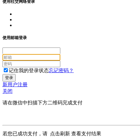
使用社交网络登录
使用邮箱登录
记住我的登录状态
忘记密码？
新用户注册
关闭
请在微信中扫描下方二维码完成支付
若您已成功支付，请
点击刷新
查看支付结果