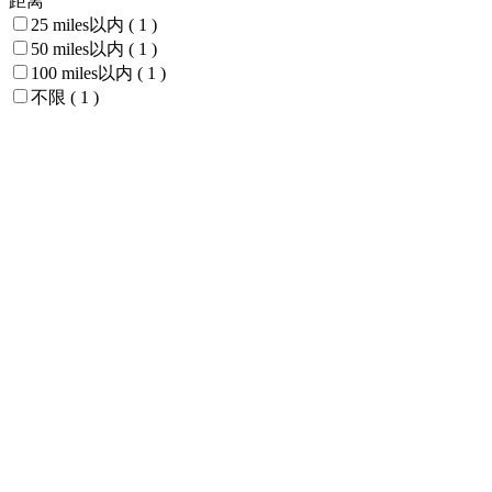
距离
25 miles以内
( 1 )
50 miles以内
( 1 )
100 miles以内
( 1 )
不限
( 1 )