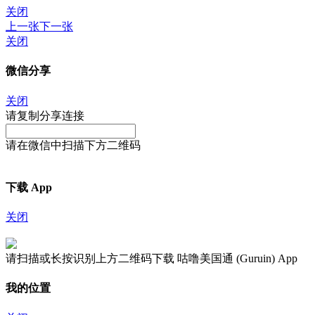
关闭
上一张
下一张
关闭
微信分享
关闭
请复制分享连接
请在微信中扫描下方二维码
下载 App
关闭
请扫描或长按识别上方二维码下载 咕噜美国通 (Guruin) App
我的位置