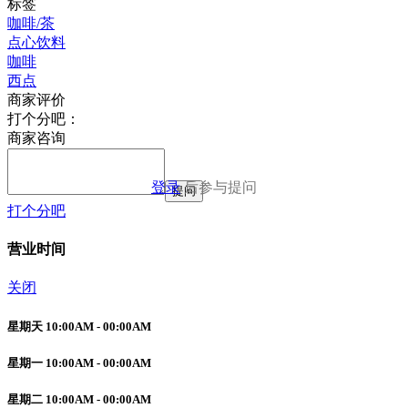
标签
咖啡/茶
点心饮料
咖啡
西点
商家评价
打个分吧：
商家咨询
登录
后参与提问
提问
打个分吧
营业时间
关闭
星期天 10:00AM - 00:00AM
星期一 10:00AM - 00:00AM
星期二 10:00AM - 00:00AM