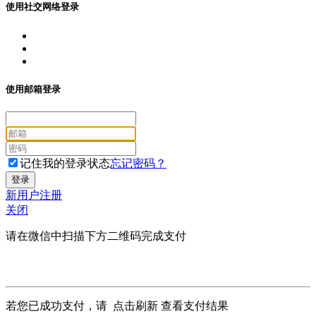
使用社交网络登录
使用邮箱登录
记住我的登录状态
忘记密码？
新用户注册
关闭
请在微信中扫描下方二维码完成支付
若您已成功支付，请
点击刷新
查看支付结果