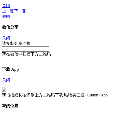
关闭
上一张
下一张
关闭
微信分享
关闭
请复制分享连接
请在微信中扫描下方二维码
下载 App
关闭
请扫描或长按识别上方二维码下载 咕噜美国通 (Guruin) App
我的位置