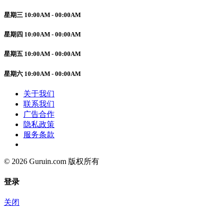
星期三 10:00AM - 00:00AM
星期四 10:00AM - 00:00AM
星期五 10:00AM - 00:00AM
星期六 10:00AM - 00:00AM
关于我们
联系我们
广告合作
隐私政策
服务条款
© 2026 Guruin.com 版权所有
登录
关闭