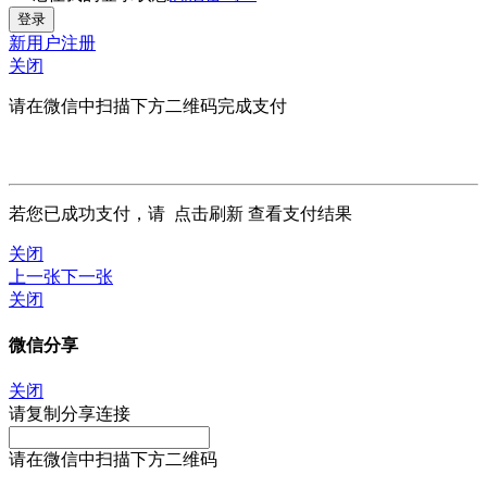
新用户注册
关闭
请在微信中扫描下方二维码完成支付
若您已成功支付，请
点击刷新
查看支付结果
关闭
上一张
下一张
关闭
微信分享
关闭
请复制分享连接
请在微信中扫描下方二维码