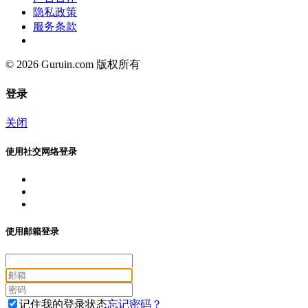
隐私政策
服务条款
© 2026 Guruin.com 版权所有
登录
关闭
使用社交网络登录
使用邮箱登录
记住我的登录状态
忘记密码？