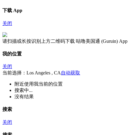
下载 App
关闭
请扫描或长按识别上方二维码下载 咕噜美国通 (Guruin) App
我的位置
关闭
当前选择：Los Angeles , CA
自动获取
附近
使用我当前的位置
搜索中...
没有结果
搜索
关闭
搜索