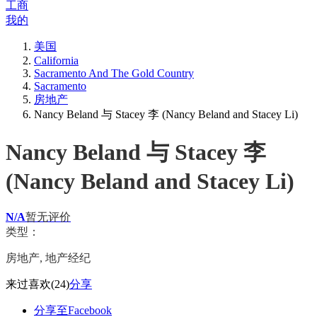
工商
我的
美国
California
Sacramento And The Gold Country
Sacramento
房地产
Nancy Beland 与 Stacey 李 (Nancy Beland and Stacey Li)
Nancy Beland 与 Stacey 李
(Nancy Beland and Stacey Li)
N/A
暂无评价
类型：
房地产, 地产经纪
来过
喜欢
(24)
分享
分享至Facebook