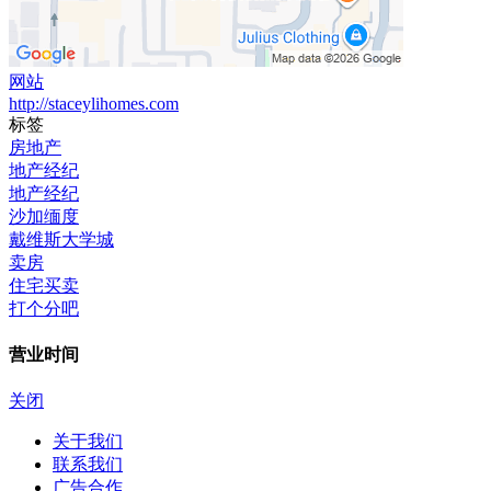
网站
http://staceylihomes.com
标签
房地产
地产经纪
地产经纪
沙加缅度
戴维斯大学城
卖房
住宅买卖
打个分吧
营业时间
关闭
关于我们
联系我们
广告合作