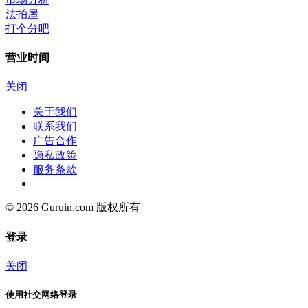
法拍屋
打个分吧
营业时间
关闭
关于我们
联系我们
广告合作
隐私政策
服务条款
© 2026 Guruin.com 版权所有
登录
关闭
使用社交网络登录