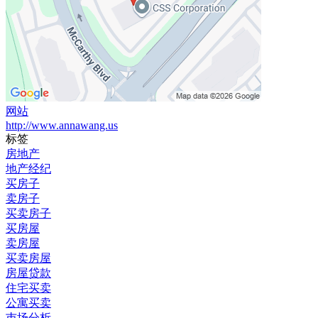
网站
http://www.annawang.us
标签
房地产
地产经纪
买房子
卖房子
买卖房子
买房屋
卖房屋
买卖房屋
房屋贷款
住宅买卖
公寓买卖
巿场分析