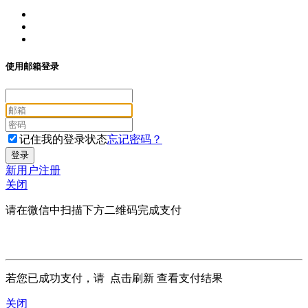
使用邮箱登录
记住我的登录状态
忘记密码？
新用户注册
关闭
请在微信中扫描下方二维码完成支付
若您已成功支付，请
点击刷新
查看支付结果
关闭