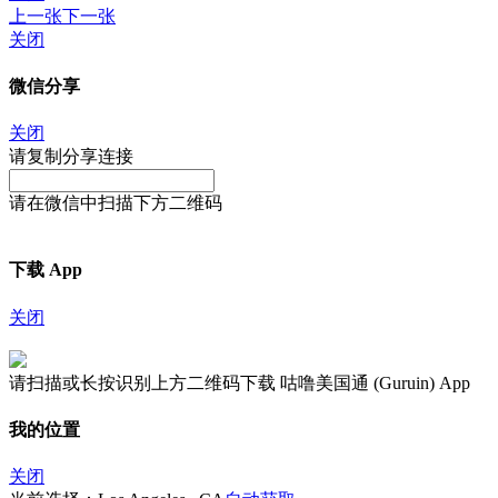
上一张
下一张
关闭
微信分享
关闭
请复制分享连接
请在微信中扫描下方二维码
下载 App
关闭
请扫描或长按识别上方二维码下载 咕噜美国通 (Guruin) App
我的位置
关闭