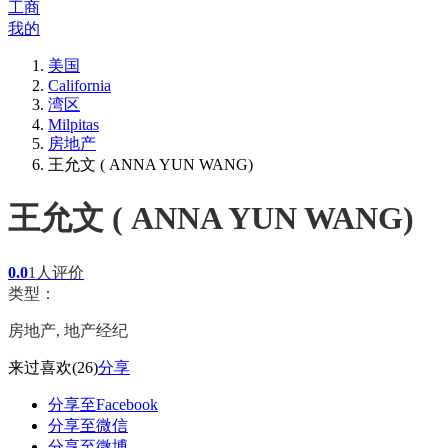
工商
我的
美国
California
湾区
Milpitas
房地产
王允文 ( ANNA YUN WANG)
王允文 ( ANNA YUN WANG)
0.0
1人评价
类型：
房地产, 地产经纪
来过
喜欢
(26)
分享
分享至Facebook
分享至微信
分享至微博