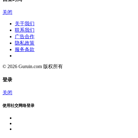
关闭
关于我们
联系我们
广告合作
隐私政策
服务条款
© 2026 Guruin.com 版权所有
登录
关闭
使用社交网络登录