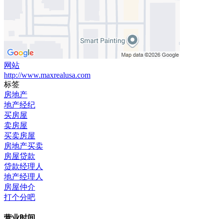
网站
http://www.maxrealusa.com
标签
房地产
地产经纪
买房屋
卖房屋
买卖房屋
房地产买卖
房屋贷款
贷款经理人
地产经理人
房屋仲介
打个分吧
营业时间