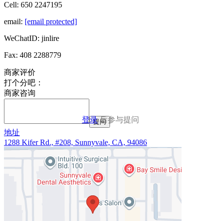
Cell: 650 2247195
email:
[email protected]
WeChatID: jinlire
Fax: 408 2288779
商家评价
打个分吧：
商家咨询
登录
后参与提问
提问
地址
1288 Kifer Rd., #208, Sunnyvale, CA, 94086