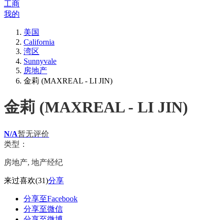
工商
我的
美国
California
湾区
Sunnyvale
房地产
金莉 (MAXREAL - LI JIN)
金莉 (MAXREAL - LI JIN)
N/A
暂无评价
类型：
房地产, 地产经纪
来过
喜欢
(31)
分享
分享至Facebook
分享至微信
分享至微博