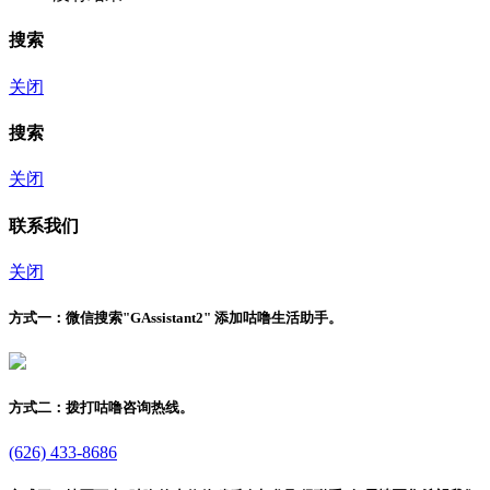
搜索
关闭
搜索
关闭
联系我们
关闭
方式一：
微信搜索"
GAssistant2
" 添加咕噜生活助手。
方式二：
拨打咕噜咨询热线。
(626) 433-8686