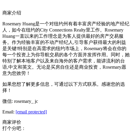
商家介绍
Rosemary Huang是一个对纽约州有着丰富房产经验的地产经纪
人，如今在纽约的City Connections Realty里工作。Rosemary
Huang一直以来的工作理念是为客人提供最好的房产交易服
务。作为经验丰富的不动产经纪人,引导客户获得最大的利益
是关键!特别是在高需求的纽约市场上，Rosemary将会在你的
每一个投资上为你导航交易的各个方面并发挥作用。同时，她
特别了解本地客户以及来自海外的客户需求，能讲流利的台
语,中文和英文。无论是买房自住还是商业投资，Rosemary愿
意为您效劳！
如果您想了解更多信息，可通过以下方式联系。感谢您的选
择！
微信: rosemary_ jc
Email:
[email protected]
商家评价
打个分吧：