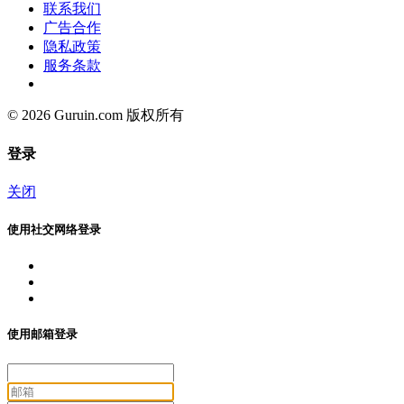
联系我们
广告合作
隐私政策
服务条款
© 2026 Guruin.com 版权所有
登录
关闭
使用社交网络登录
使用邮箱登录