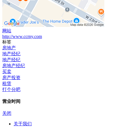
网站
http://www.ccrny.com
标签
房地产
地产经纪
地产经纪
房地产经纪
买卖
房产投资
租赁
打个分吧
营业时间
关闭
关于我们