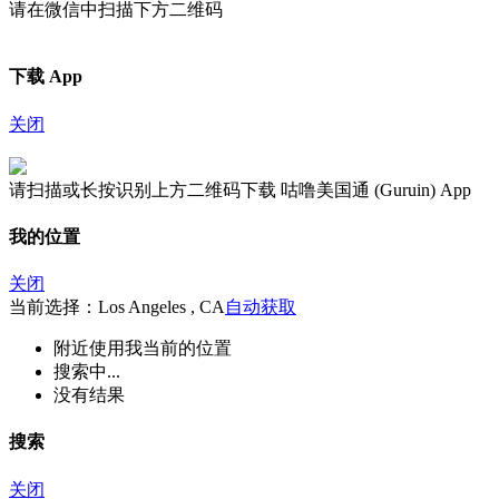
请在微信中扫描下方二维码
下载 App
关闭
请扫描或长按识别上方二维码下载 咕噜美国通 (Guruin) App
我的位置
关闭
当前选择：Los Angeles , CA
自动获取
附近
使用我当前的位置
搜索中...
没有结果
搜索
关闭