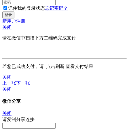
记住我的登录状态
忘记密码？
新用户注册
关闭
请在微信中扫描下方二维码完成支付
若您已成功支付，请
点击刷新
查看支付结果
关闭
上一张
下一张
关闭
微信分享
关闭
请复制分享连接