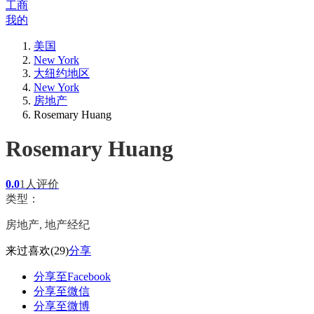
工商
我的
美国
New York
大纽约地区
New York
房地产
Rosemary Huang
Rosemary Huang
0.0
1人评价
类型：
房地产, 地产经纪
来过
喜欢
(29)
分享
分享至Facebook
分享至微信
分享至微博