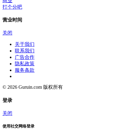
商业
打个分吧
营业时间
关闭
关于我们
联系我们
广告合作
隐私政策
服务条款
© 2026 Guruin.com 版权所有
登录
关闭
使用社交网络登录