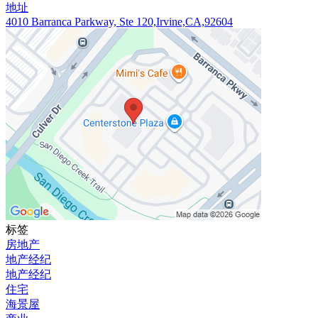
地址
4010 Barranca Parkway, Ste 120,Irvine,CA,92604
标签
房地产
地产经纪
地产经纪
住宅
海景屋