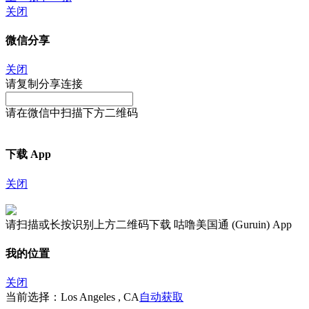
关闭
微信分享
关闭
请复制分享连接
请在微信中扫描下方二维码
下载 App
关闭
请扫描或长按识别上方二维码下载 咕噜美国通 (Guruin) App
我的位置
关闭
当前选择：Los Angeles , CA
自动获取