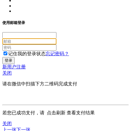
使用邮箱登录
记住我的登录状态
忘记密码？
新用户注册
关闭
请在微信中扫描下方二维码完成支付
若您已成功支付，请
点击刷新
查看支付结果
关闭
上一张
下一张