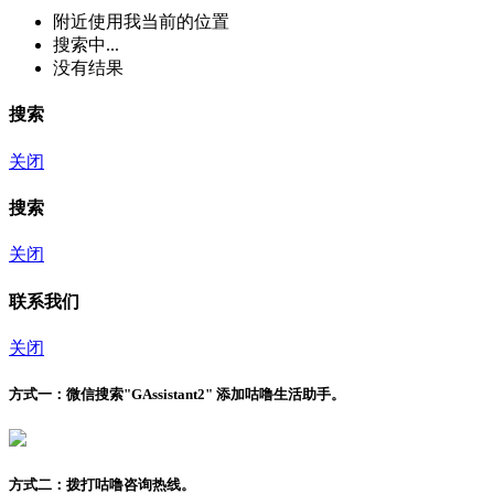
附近
使用我当前的位置
搜索中...
没有结果
搜索
关闭
搜索
关闭
联系我们
关闭
方式一：
微信搜索"
GAssistant2
" 添加咕噜生活助手。
方式二：
拨打咕噜咨询热线。