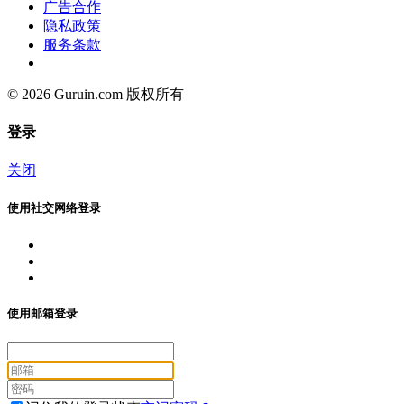
广告合作
隐私政策
服务条款
© 2026 Guruin.com 版权所有
登录
关闭
使用社交网络登录
使用邮箱登录