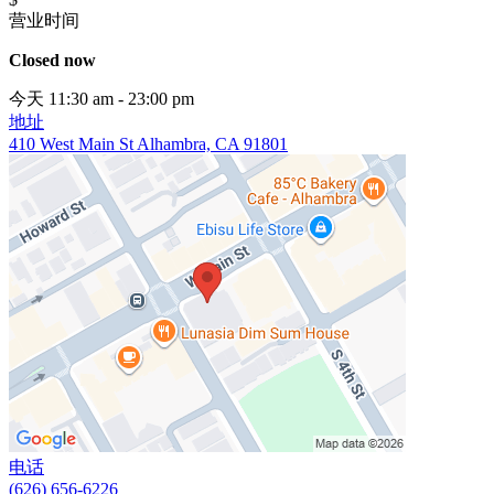
营业时间
Closed now
今天 11:30 am - 23:00 pm
地址
410 West Main St Alhambra, CA 91801
电话
(626) 656-6226