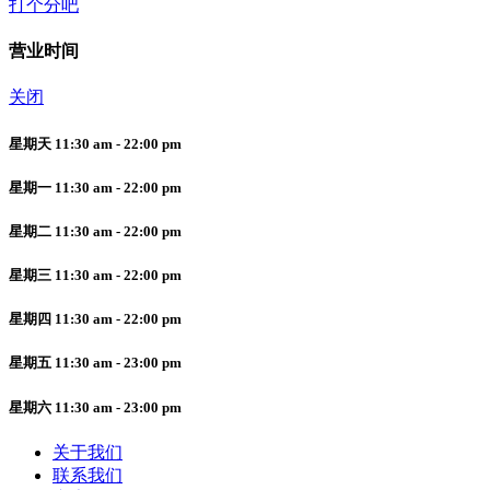
打个分吧
营业时间
关闭
星期天 11:30 am - 22:00 pm
星期一 11:30 am - 22:00 pm
星期二 11:30 am - 22:00 pm
星期三 11:30 am - 22:00 pm
星期四 11:30 am - 22:00 pm
星期五 11:30 am - 23:00 pm
星期六 11:30 am - 23:00 pm
关于我们
联系我们