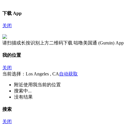
下载 App
关闭
请扫描或长按识别上方二维码下载 咕噜美国通 (Guruin) App
我的位置
关闭
当前选择：Los Angeles , CA
自动获取
附近
使用我当前的位置
搜索中...
没有结果
搜索
关闭