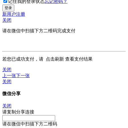
记住我的登录状态
忘记密码？
新用户注册
关闭
请在微信中扫描下方二维码完成支付
若您已成功支付，请
点击刷新
查看支付结果
关闭
上一张
下一张
关闭
微信分享
关闭
请复制分享连接
请在微信中扫描下方二维码