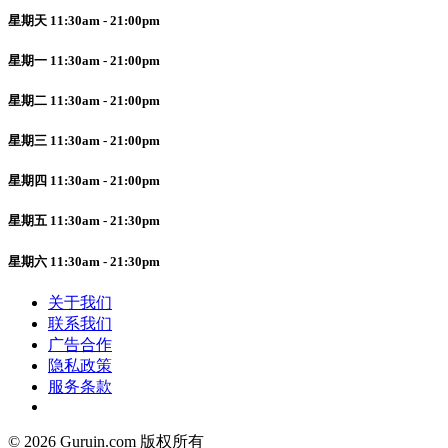
星期天 11:30am - 21:00pm
星期一 11:30am - 21:00pm
星期二 11:30am - 21:00pm
星期三 11:30am - 21:00pm
星期四 11:30am - 21:00pm
星期五 11:30am - 21:30pm
星期六 11:30am - 21:30pm
关于我们
联系我们
广告合作
隐私政策
服务条款
© 2026 Guruin.com 版权所有