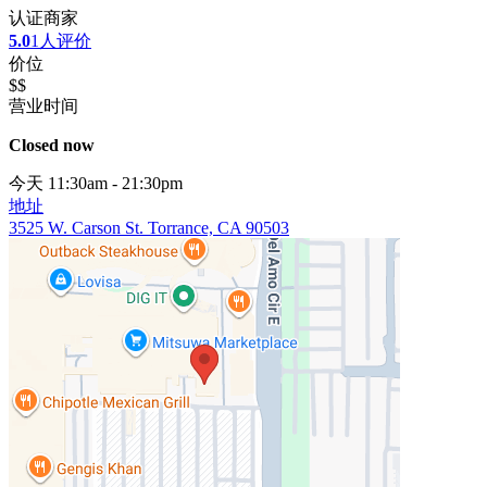
认证商家
5.0
1人评价
价位
$$
营业时间
Closed now
今天 11:30am - 21:30pm
地址
3525 W. Carson St. Torrance, CA 90503