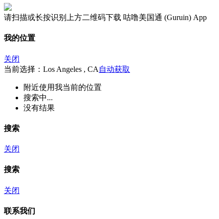
请扫描或长按识别上方二维码下载 咕噜美国通 (Guruin) App
我的位置
关闭
当前选择：Los Angeles , CA
自动获取
附近
使用我当前的位置
搜索中...
没有结果
搜索
关闭
搜索
关闭
联系我们