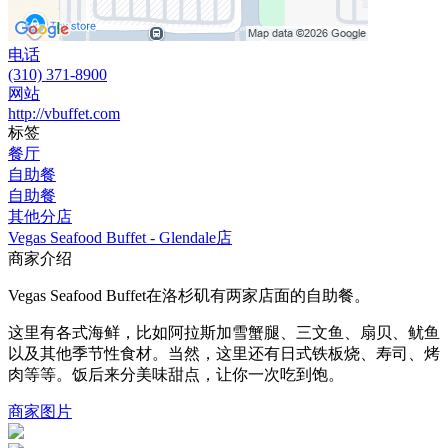
电话
(310) 371-8900
网站
http://vbuffet.com
标签
餐厅
自助餐
自助餐
其他分店
Vegas Seafood Buffet - Glendale店
商家介绍
Vegas Seafood Buffet在洛杉矶有两家店面的自助餐。
这里有各式海鲜，比如阿拉斯加雪蟹腿、三文鱼、扇贝、鱿鱼
以及其他季节性食材。当然，这里还有日式铁板烧、寿司、烤
肉等等。饭后来分美味甜点，让你一次吃到饱。
商家图片