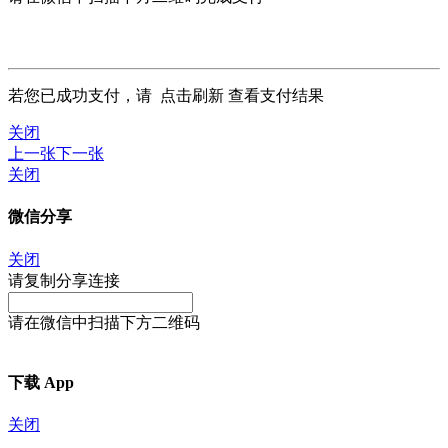
若您已成功支付，请
点击刷新
查看支付结果
关闭
上一张
下一张
关闭
微信分享
关闭
请复制分享连接
请在微信中扫描下方二维码
下载 App
关闭