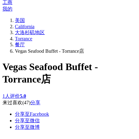
工商
我的
美国
California
大洛杉矶地区
Torrance
餐厅
Vegas Seafood Buffet - Torrance店
Vegas Seafood Buffet -
Torrance店
1人评价
5.0
来过
喜欢
(47)
分享
分享至Facebook
分享至微信
分享至微博