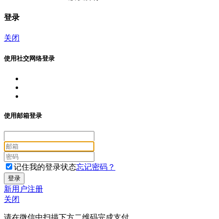
登录
关闭
使用社交网络登录
使用邮箱登录
记住我的登录状态
忘记密码？
新用户注册
关闭
请在微信中扫描下方二维码完成支付