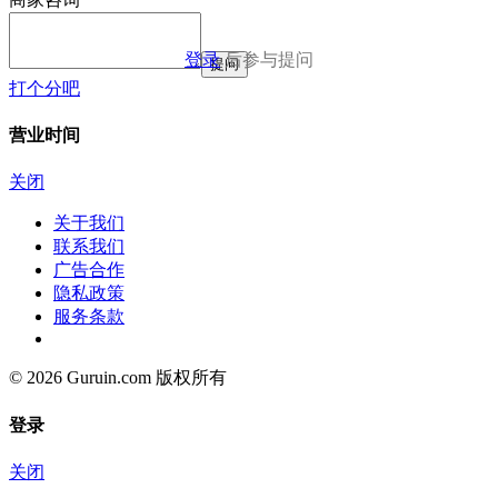
登录
后参与提问
提问
打个分吧
营业时间
关闭
关于我们
联系我们
广告合作
隐私政策
服务条款
© 2026 Guruin.com 版权所有
登录
关闭