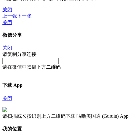
关闭
上一张
下一张
关闭
微信分享
关闭
请复制分享连接
请在微信中扫描下方二维码
下载 App
关闭
请扫描或长按识别上方二维码下载 咕噜美国通 (Guruin) App
我的位置