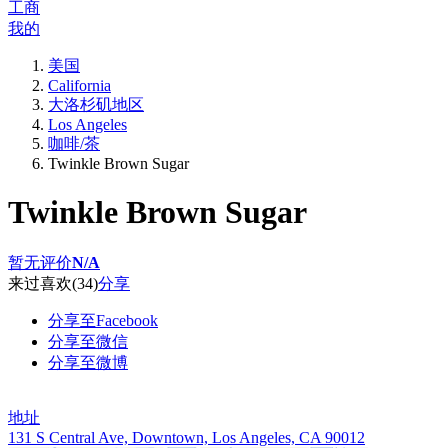
工商
我的
美国
California
大洛杉矶地区
Los Angeles
咖啡/茶
Twinkle Brown Sugar
Twinkle Brown Sugar
暂无评价
N/A
来过
喜欢
(34)
分享
分享至Facebook
分享至微信
分享至微博
地址
131 S Central Ave, Downtown, Los Angeles, CA 90012