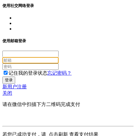
使用社交网络登录
使用邮箱登录
记住我的登录状态
忘记密码？
新用户注册
关闭
请在微信中扫描下方二维码完成支付
若您已成功支付，请
点击刷新
查看支付结果