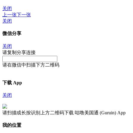
关闭
上一张
下一张
关闭
微信分享
关闭
请复制分享连接
请在微信中扫描下方二维码
下载 App
关闭
请扫描或长按识别上方二维码下载 咕噜美国通 (Guruin) App
我的位置