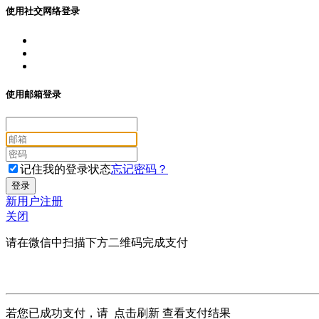
使用社交网络登录
使用邮箱登录
记住我的登录状态
忘记密码？
新用户注册
关闭
请在微信中扫描下方二维码完成支付
若您已成功支付，请
点击刷新
查看支付结果