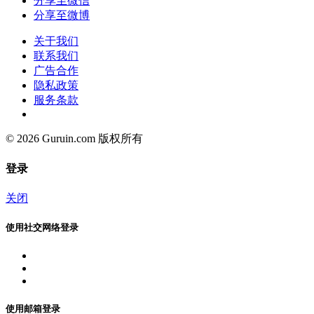
分享至微信
分享至微博
关于我们
联系我们
广告合作
隐私政策
服务条款
© 2026 Guruin.com 版权所有
登录
关闭
使用社交网络登录
使用邮箱登录