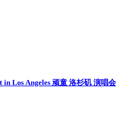
ert in Los Angeles 顽童 洛杉矶 演唱会