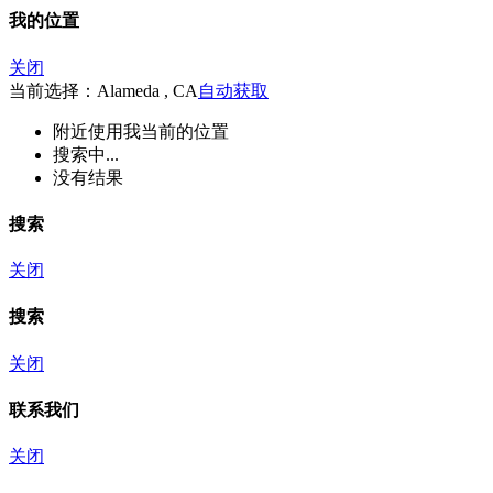
我的位置
关闭
当前选择：Alameda , CA
自动获取
附近
使用我当前的位置
搜索中...
没有结果
搜索
关闭
搜索
关闭
联系我们
关闭