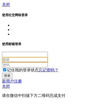
关闭
使用社交网络登录
使用邮箱登录
记住我的登录状态
忘记密码？
新用户注册
关闭
请在微信中扫描下方二维码完成支付