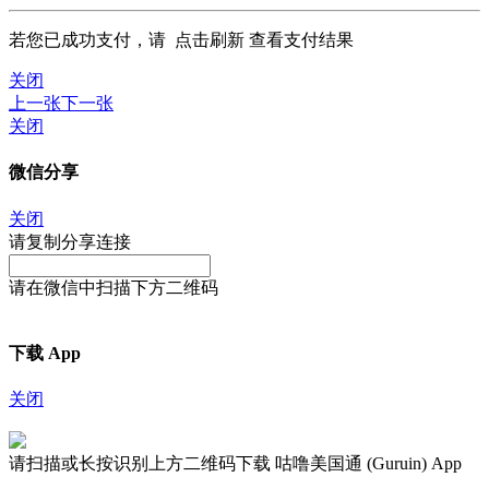
若您已成功支付，请
点击刷新
查看支付结果
关闭
上一张
下一张
关闭
微信分享
关闭
请复制分享连接
请在微信中扫描下方二维码
下载 App
关闭
请扫描或长按识别上方二维码下载 咕噜美国通 (Guruin) App