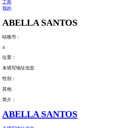
工商
我的
ABELLA SANTOS
咕噜币：
4
位置：
未填写地址信息
性别：
其他
简介：
ABELLA SANTOS