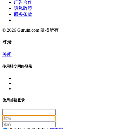
广告合作
隐私政策
服务条款
© 2026 Guruin.com 版权所有
登录
关闭
使用社交网络登录
使用邮箱登录