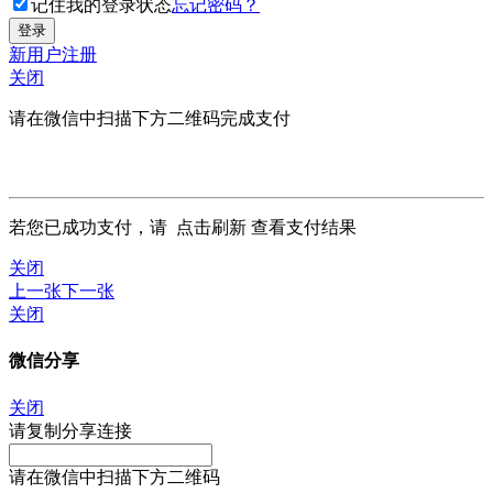
记住我的登录状态
忘记密码？
新用户注册
关闭
请在微信中扫描下方二维码完成支付
若您已成功支付，请
点击刷新
查看支付结果
关闭
上一张
下一张
关闭
微信分享
关闭
请复制分享连接
请在微信中扫描下方二维码