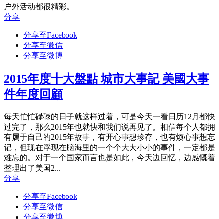
户外活动都很精彩。
分享
分享至Facebook
分享至微信
分享至微博
2015年度十大盤點 城市大事記 美國大事
件年度回顧
每天忙忙碌碌的日子就这样过着，可是今天一看日历12月都快
过完了，那么2015年也就快和我们说再见了。相信每个人都拥
有属于自己的2015年故事，有开心事想珍存，也有烦心事想忘
记，但现在浮现在脑海里的一个个大大小小的事件，一定都是
难忘的。对于一个国家而言也是如此，今天边回忆，边感慨着
整理出了美国2...
分享
分享至Facebook
分享至微信
分享至微博