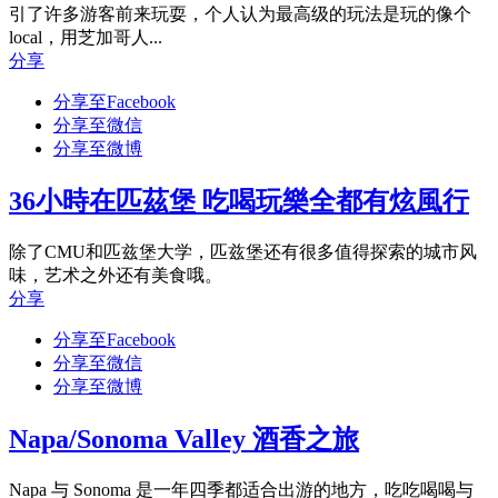
引了许多游客前来玩耍，个人认为最高级的玩法是玩的像个
local，用芝加哥人...
分享
分享至Facebook
分享至微信
分享至微博
36小時在匹茲堡 吃喝玩樂全都有炫風行
除了CMU和匹兹堡大学，匹兹堡还有很多值得探索的城市风
味，艺术之外还有美食哦。
分享
分享至Facebook
分享至微信
分享至微博
Napa/Sonoma Valley 酒香之旅
Napa 与 Sonoma 是一年四季都适合出游的地方，吃吃喝喝与