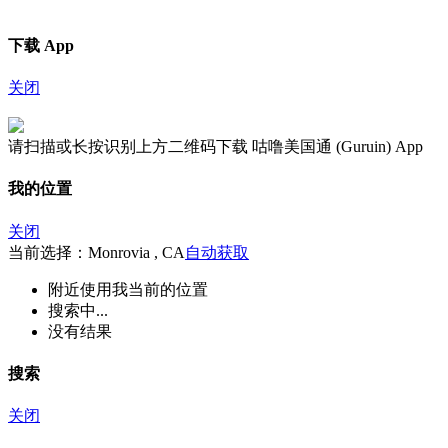
下载 App
关闭
请扫描或长按识别上方二维码下载 咕噜美国通 (Guruin) App
我的位置
关闭
当前选择：Monrovia , CA
自动获取
附近
使用我当前的位置
搜索中...
没有结果
搜索
关闭