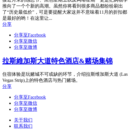
推向了一个个新的高潮。虽然你将看到很多商品都纷纷刷出
了“历史最低价”，可是要提醒大家这并不意味着11月的折扣都
是最好的哟！在这里让...
分享
分享至Facebook
分享至微信
分享至微博
拉斯維加斯大道特色酒店&赌场集锦
住宿体验是玩赌城不可或缺的环节，介绍拉斯维加斯大道 (Las
Vegas Strip)上的特色酒店与热门赌场。
分享
分享至Facebook
分享至微信
分享至微博
关于我们
联系我们