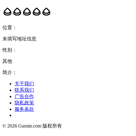
🌰🌰🌰🌰🌰
位置：
未填写地址信息
性别：
其他
简介：
关于我们
联系我们
广告合作
隐私政策
服务条款
© 2026 Guruin.com 版权所有