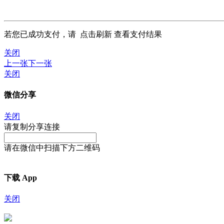
若您已成功支付，请
点击刷新
查看支付结果
关闭
上一张
下一张
关闭
微信分享
关闭
请复制分享连接
请在微信中扫描下方二维码
下载 App
关闭