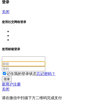
登录
关闭
使用社交网络登录
使用邮箱登录
记住我的登录状态
忘记密码？
新用户注册
关闭
请在微信中扫描下方二维码完成支付