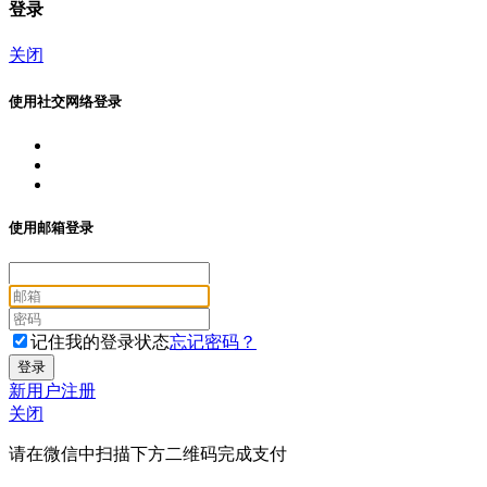
登录
关闭
使用社交网络登录
使用邮箱登录
记住我的登录状态
忘记密码？
新用户注册
关闭
请在微信中扫描下方二维码完成支付