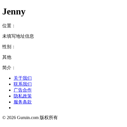
Jenny
位置：
未填写地址信息
性别：
其他
简介：
关于我们
联系我们
广告合作
隐私政策
服务条款
© 2026 Guruin.com 版权所有