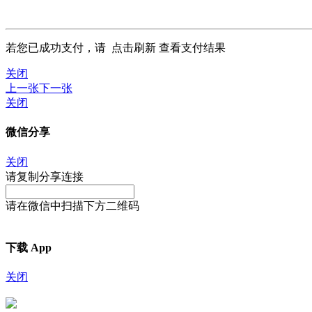
若您已成功支付，请
点击刷新
查看支付结果
关闭
上一张
下一张
关闭
微信分享
关闭
请复制分享连接
请在微信中扫描下方二维码
下载 App
关闭