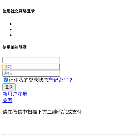
使用社交网络登录
使用邮箱登录
记住我的登录状态
忘记密码？
新用户注册
关闭
请在微信中扫描下方二维码完成支付