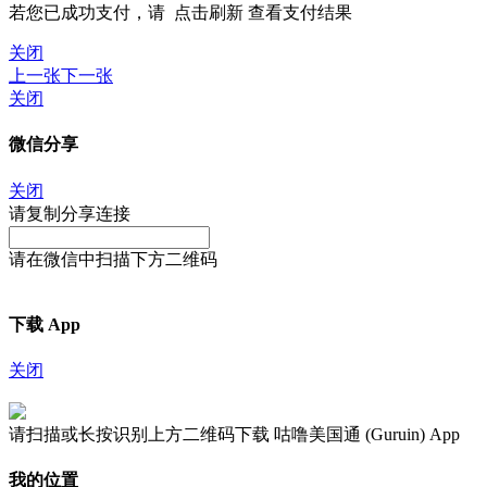
若您已成功支付，请
点击刷新
查看支付结果
关闭
上一张
下一张
关闭
微信分享
关闭
请复制分享连接
请在微信中扫描下方二维码
下载 App
关闭
请扫描或长按识别上方二维码下载 咕噜美国通 (Guruin) App
我的位置