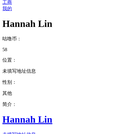
工商
我的
Hannah Lin
咕噜币：
58
位置：
未填写地址信息
性别：
其他
简介：
Hannah Lin