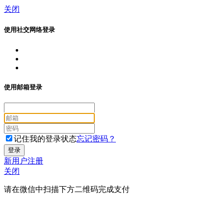
关闭
使用社交网络登录
使用邮箱登录
记住我的登录状态
忘记密码？
新用户注册
关闭
请在微信中扫描下方二维码完成支付