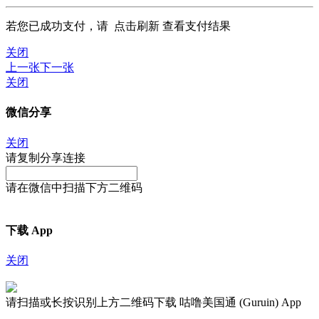
若您已成功支付，请
点击刷新
查看支付结果
关闭
上一张
下一张
关闭
微信分享
关闭
请复制分享连接
请在微信中扫描下方二维码
下载 App
关闭
请扫描或长按识别上方二维码下载 咕噜美国通 (Guruin) App