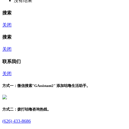
没有结果
搜索
关闭
搜索
关闭
联系我们
关闭
方式一：
微信搜索"
GAssistant2
" 添加咕噜生活助手。
方式二：
拨打咕噜咨询热线。
(626) 433-8686