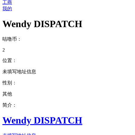
工商
我的
Wendy DISPATCH
咕噜币：
2
位置：
未填写地址信息
性别：
其他
简介：
Wendy DISPATCH