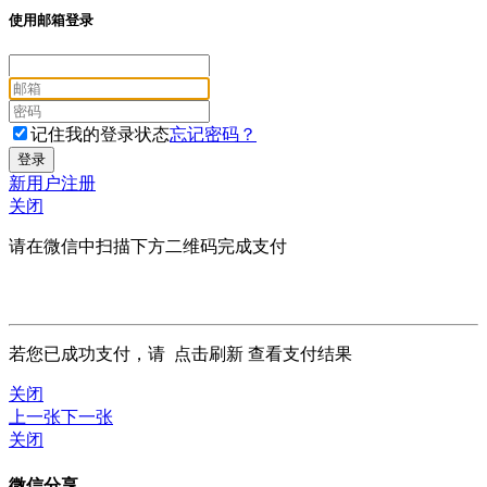
使用邮箱登录
记住我的登录状态
忘记密码？
新用户注册
关闭
请在微信中扫描下方二维码完成支付
若您已成功支付，请
点击刷新
查看支付结果
关闭
上一张
下一张
关闭
微信分享