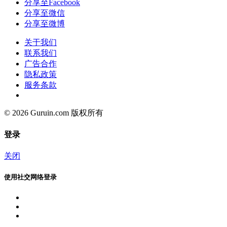
分享至Facebook
分享至微信
分享至微博
关于我们
联系我们
广告合作
隐私政策
服务条款
© 2026 Guruin.com 版权所有
登录
关闭
使用社交网络登录