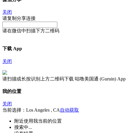
关闭
请复制分享连接
请在微信中扫描下方二维码
下载 App
关闭
请扫描或长按识别上方二维码下载 咕噜美国通 (Guruin) App
我的位置
关闭
当前选择：Los Angeles , CA
自动获取
附近
使用我当前的位置
搜索中...